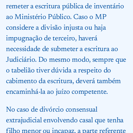
remeter a escritura pública de inventário
ao Ministério Público. Caso o MP
considere a divisão injusta ou haja
impugnação de terceiro, haverá
necessidade de submeter a escritura ao
Judiciário. Do mesmo modo, sempre que
o tabelião tiver dúvida a respeito do
cabimento da escritura, deverá também
encaminhá-la ao juízo competente.
No caso de divórcio consensual
extrajudicial envolvendo casal que tenha
filho menor ou incapaz, a parte referente