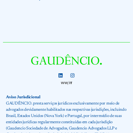
Aviso Jurisdicional
GAUDÊNCIO. presta serviços jurídicos exclusivamente por meio de
advogados devidamente habilitados nas respectivas jurisdições, incluindo
Brasil, Estados Unidos (Nova York) e Portugal, por intermédio de suas
entidades jurídicas regularmente constituídas em cada jurisdição
(Gaudencio Sociedade de Advogados, Gaudencio Advogados LLP e