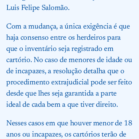
Luis Felipe Salomão.
Com a mudança, a única exigência é que
haja consenso entre os herdeiros para
que o inventário seja registrado em
cartório. No caso de menores de idade ou
de incapazes, a resolução detalha que o
procedimento extrajudicial pode ser feito
desde que lhes seja garantida a parte
ideal de cada bem a que tiver direito.
Nesses casos em que houver menor de 18
anos ou incapazes, os cartórios terão de