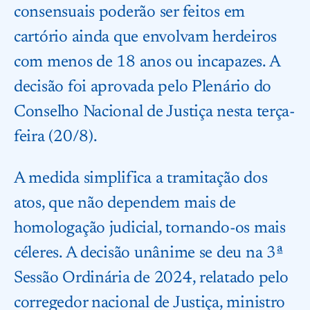
consensuais poderão ser feitos em
cartório ainda que envolvam herdeiros
com menos de 18 anos ou incapazes. A
decisão foi aprovada pelo Plenário do
Conselho Nacional de Justiça nesta terça-
feira (20/8).
A medida simplifica a tramitação dos
atos, que não dependem mais de
homologação judicial, tornando-os mais
céleres. A decisão unânime se deu na 3ª
Sessão Ordinária de 2024, relatado pelo
corregedor nacional de Justiça, ministro