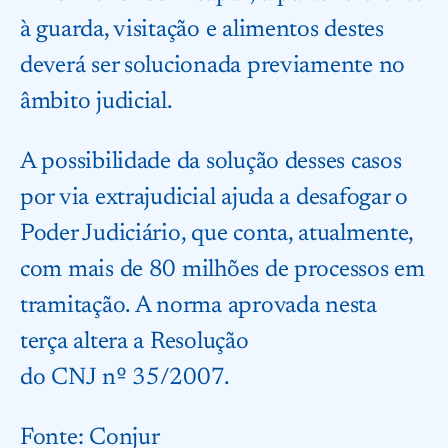
à guarda, visitação e alimentos destes
deverá ser solucionada previamente no
âmbito judicial.
A possibilidade da solução desses casos
por via extrajudicial ajuda a desafogar o
Poder Judiciário, que conta, atualmente,
com mais de 80 milhões de processos em
tramitação. A norma aprovada nesta
terça altera a Resolução
do CNJ nº 35/2007.
Fonte:
Conjur