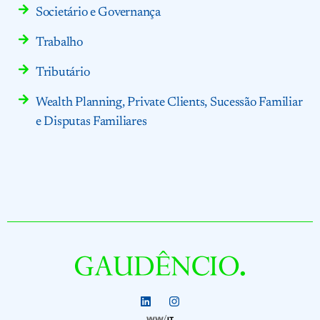
Societário e Governança
Trabalho
Tributário
Wealth Planning, Private Clients, Sucessão Familiar
e Disputas Familiares