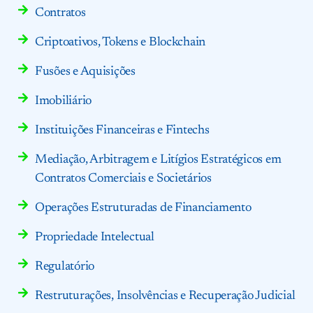
Contratos
Criptoativos, Tokens e Blockchain
Fusões e Aquisições
Imobiliário
Instituições Financeiras e Fintechs
Mediação, Arbitragem e Litígios Estratégicos em
Contratos Comerciais e Societários
Operações Estruturadas de Financiamento
Propriedade Intelectual
Regulatório
Restruturações, Insolvências e Recuperação Judicial