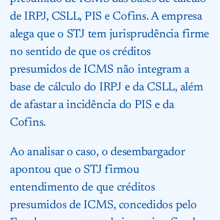
de IRPJ, CSLL, PIS e Cofins. A empresa
alega que o STJ tem jurisprudência firme
no sentido de que os créditos
presumidos de ICMS não integram a
base de cálculo do IRPJ e da CSLL, além
de afastar a incidência do PIS e da
Cofins.
Ao analisar o caso, o desembargador
apontou que o STJ firmou
entendimento de que créditos
presumidos de ICMS, concedidos pelo