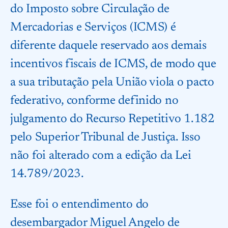
do Imposto sobre Circulação de
Mercadorias e Serviços (ICMS) é
diferente daquele reservado aos demais
incentivos fiscais de ICMS, de modo que
a sua tributação pela União viola o pacto
federativo, conforme definido no
julgamento do Recurso Repetitivo 1.182
pelo Superior Tribunal de Justiça. Isso
não foi alterado com a edição da Lei
14.789/2023.
Esse foi o entendimento do
desembargador Miguel Angelo de