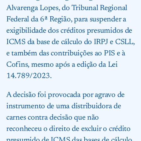
Alvarenga Lopes, do Tribunal Regional
Federal da 6ª Região, para suspender a
exigibilidade dos créditos presumidos de
ICMS da base de cálculo do IRPJ e CSLL,
e também das contribuições ao PIS e à
Cofins, mesmo após a edição da Lei
14.789/2023.
A decisão foi provocada por agravo de
instrumento de uma distribuidora de
carnes contra decisão que não
reconheceu o direito de excluir o crédito
presumido de ICMS das bases de cálculo