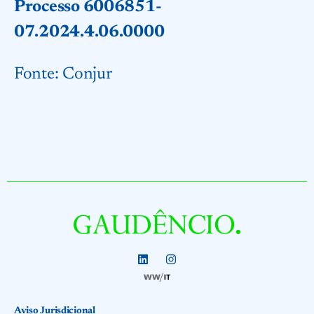
Processo 6006851-
07.2024.4.06.0000
Fonte:
Conjur
Aviso Jurisdicional