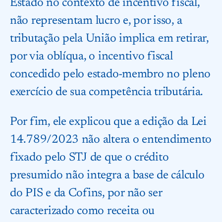
Estado no contexto de incentivo fiscal,
não representam lucro e, por isso, a
tributação pela União implica em retirar,
por via oblíqua, o incentivo fiscal
concedido pelo estado-membro no pleno
exercício de sua competência tributária.
Por fim, ele explicou que a edição da Lei
14.789/2023 não altera o entendimento
fixado pelo STJ de que o crédito
presumido não integra a base de cálculo
do PIS e da Cofins, por não ser
caracterizado como receita ou