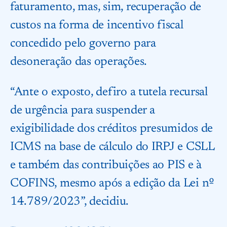
faturamento, mas, sim, recuperação de
custos na forma de incentivo fiscal
concedido pelo governo para
desoneração das operações.
“Ante o exposto, defiro a tutela recursal
de urgência para suspender a
exigibilidade dos créditos presumidos de
ICMS na base de cálculo do IRPJ e CSLL
e também das contribuições ao PIS e à
COFINS, mesmo após a edição da Lei nº
14.789/2023”, decidiu.