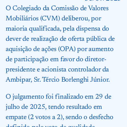
O Colegiado da Comissão de Valores
Mobiliários (CVM) deliberou, por
maioria qualificada, pela dispensa do
dever de realização de oferta pública de
aquisição de ações (OPA) por aumento
de participação em favor do diretor-
presidente e acionista controlador da
Ambipar, Sr. Tércio Borlenghi Júnior.
O julgamento foi finalizado em 29 de
julho de 2025, tendo resultado em
empate (2 votos a 2), sendo o desfecho