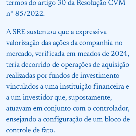
termos do artigo 30 da Resolução CVM
nº 85/2022.
A SRE sustentou que a expressiva
valorização das ações da companhia no
mercado, verificada em meados de 2024,
teria decorrido de operações de aquisição
realizadas por fundos de investimento
vinculados a uma instituição financeira e
a um investidor que, supostamente,
atuavam em conjunto com o controlador,
ensejando a configuração de um bloco de
controle de fato.