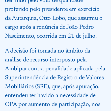
definido pelo voto de qualidade
proferido pelo presidente em exercício
da Autarquia, Otto Lobo, que assumiu o
cargo após a renúncia de João Pedro
Nascimento, ocorrida em 21 de julho.
A decisão foi tomada no âmbito da
análise de recurso interposto pela
Ambipar contra penalidade aplicada pela
Superintendência de Registro de Valores
Mobiliários (SRE), que, após apuração,
entendeu ter havido a necessidade de
OPA por aumento de participação, nos