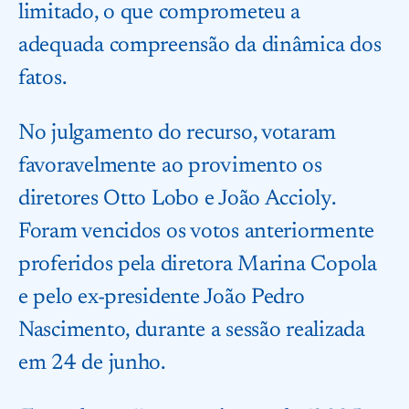
limitado, o que comprometeu a
adequada compreensão da dinâmica dos
fatos.
No julgamento do recurso, votaram
favoravelmente ao provimento os
diretores Otto Lobo e João Accioly.
Foram vencidos os votos anteriormente
proferidos pela diretora Marina Copola
e pelo ex-presidente João Pedro
Nascimento, durante a sessão realizada
em 24 de junho.