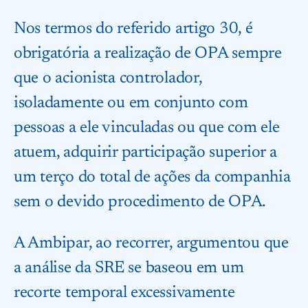
Nos termos do referido artigo 30, é
obrigatória a realização de OPA sempre
que o acionista controlador,
isoladamente ou em conjunto com
pessoas a ele vinculadas ou que com ele
atuem, adquirir participação superior a
um terço do total de ações da companhia
sem o devido procedimento de OPA.
A Ambipar, ao recorrer, argumentou que
a análise da SRE se baseou em um
recorte temporal excessivamente