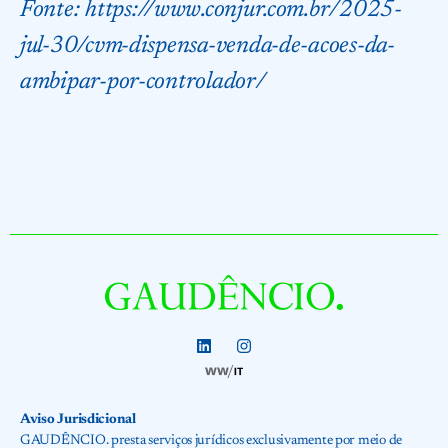
Fonte:
https://www.conjur.com.br/2025-
jul-30/cvm-dispensa-venda-de-acoes-da-
ambipar-por-controlador/
Aviso Jurisdicional
GAUDÊNCIO. presta serviços jurídicos exclusivamente por meio de