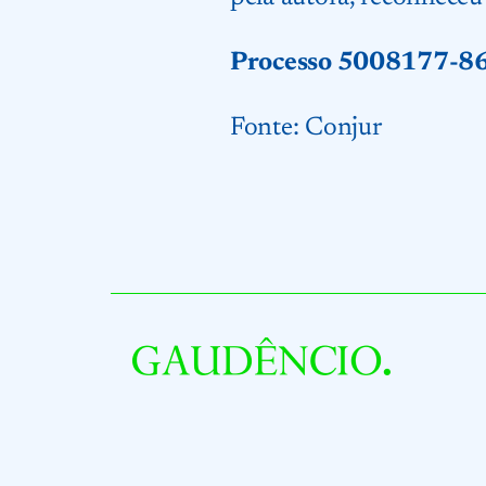
Processo 5008177-8
Fonte:
Conjur