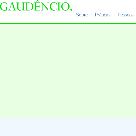
Sobre
Práticas
Pessoas