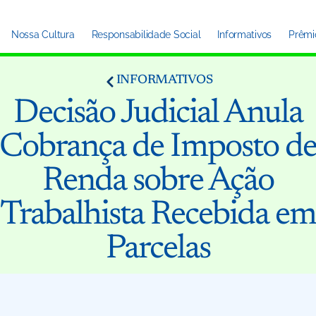
Nossa Cultura
Responsabilidade Social
Informativos
Prêmi
INFORMATIVOS
Decisão Judicial Anula
Cobrança de Imposto d
Renda sobre Ação
Trabalhista Recebida e
Parcelas