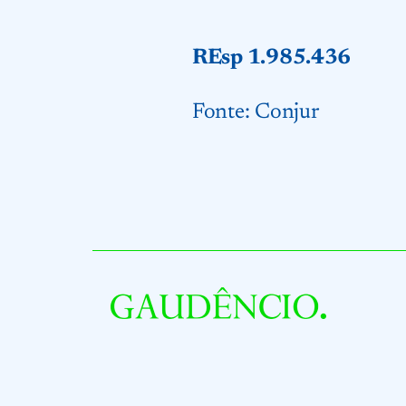
REsp 1.985.436
Fonte:
Conjur