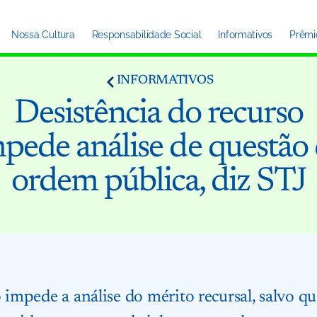
Nossa Cultura
Responsabilidade Social
Informativos
Prêmi
INFORMATIVOS
Desistência do recurso
pede análise de questão
ordem pública, diz STJ
o impede a análise do mérito recursal, salvo 