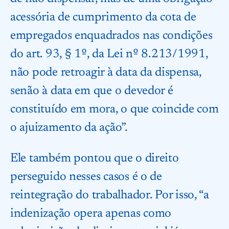
acessória de cumprimento da cota de
empregados enquadrados nas condições
do art. 93, § 1º, da Lei nº 8.213/1991,
não pode retroagir à data da dispensa,
senão à data em que o devedor é
constituído em mora, o que coincide com
o ajuizamento da ação”.
Ele também pontou que o direito
perseguido nesses casos é o de
reintegração do trabalhador. Por isso, “a
indenização opera apenas como