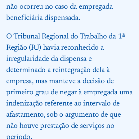
não ocorreu no caso da empregada
beneficiária dispensada.
O Tribunal Regional do Trabalho da 1ª
Região (RJ) havia reconhecido a
irregularidade da dispensa e
determinado a reintegração dela à
empresa, mas manteve a decisão de
primeiro grau de negar à empregada uma
indenização referente ao intervalo de
afastamento, sob o argumento de que
não houve prestação de serviços no
período.