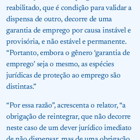
reabilitado, que é condição para validar a
dispensa de outro, decorre de uma
garantia de emprego por causa instável e
provisória, e não estável e permanente.
“Portanto, embora o gênero ‘garantia de
emprego’ seja o mesmo, as espécies
jurídicas de proteção ao emprego são
distintas.”
“Por essa razão”, acrescenta o relator, “a
obrigação de reintegrar, que não decorre
neste caso de um dever jurídico imediato
de não dispensar, mas de uma obrigação