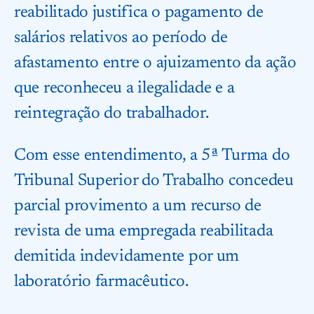
reabilitado justifica o pagamento de
salários relativos ao período de
afastamento entre o ajuizamento da ação
que reconheceu a ilegalidade e a
reintegração do trabalhador.
Com esse entendimento, a 5ª Turma do
Tribunal Superior do Trabalho concedeu
parcial provimento a um recurso de
revista de uma empregada reabilitada
demitida indevidamente por um
laboratório farmacêutico.