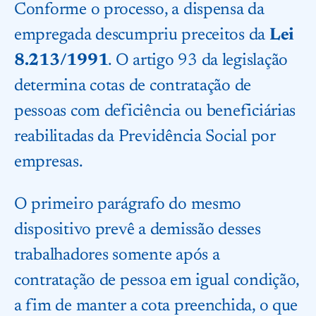
Conforme o processo, a dispensa da
empregada descumpriu preceitos da
Lei
8.213/1991
. O artigo 93 da legislação
determina cotas de contratação de
pessoas com deficiência ou beneficiárias
reabilitadas da Previdência Social por
empresas.
O primeiro parágrafo do mesmo
dispositivo prevê a demissão desses
trabalhadores somente após a
contratação de pessoa em igual condição,
a fim de manter a cota preenchida, o que