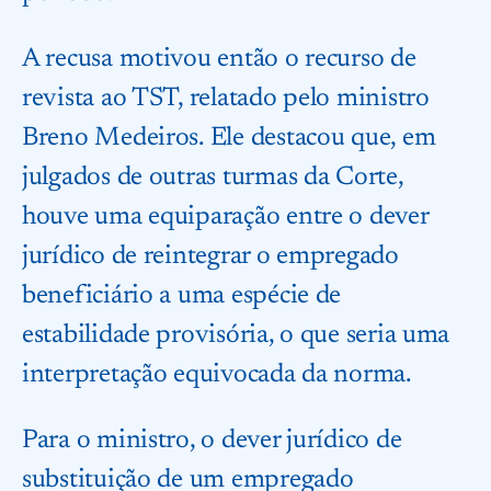
A recusa motivou então o recurso de
revista ao TST, relatado pelo ministro
Breno Medeiros. Ele destacou que, em
julgados de outras turmas da Corte,
houve uma equiparação entre o dever
jurídico de reintegrar o empregado
beneficiário a uma espécie de
estabilidade provisória, o que seria uma
interpretação equivocada da norma.
Para o ministro, o dever jurídico de
substituição de um empregado