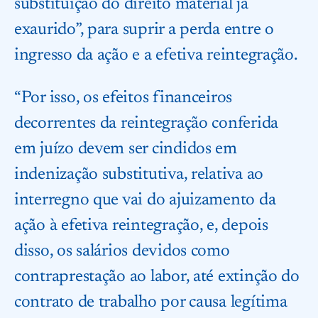
substituição do direito material já
exaurido”, para suprir a perda entre o
ingresso da ação e a efetiva reintegração.
“Por isso, os efeitos financeiros
decorrentes da reintegração conferida
em juízo devem ser cindidos em
indenização substitutiva, relativa ao
interregno que vai do ajuizamento da
ação à efetiva reintegração, e, depois
disso, os salários devidos como
contraprestação ao labor, até extinção do
contrato de trabalho por causa legítima