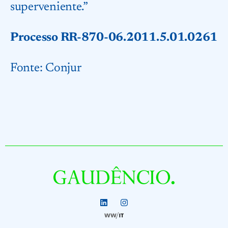
superveniente.”
Processo RR-870-06.2011.5.01.0261
Fonte:
Conjur