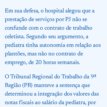
Em sua defesa, o hospital alegou que a
prestação de serviços por PJ não se
confunde com o contrato de trabalho
celetista. Segundo seu argumento, a
pediatra tinha autonomia em relação aos
plantões, mas não no contrato de
emprego, de 20 horas semanais.
O Tribunal Regional do Trabalho da 9ª
Região (PR) manteve a sentença que
determinou a integração dos valores das
notas fiscais ao salário da pediatra, por