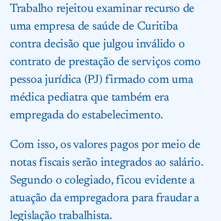
Trabalho rejeitou examinar recurso de
uma empresa de saúde de Curitiba
contra decisão que julgou inválido o
contrato de prestação de serviços como
pessoa jurídica (PJ) firmado com uma
médica pediatra que também era
empregada do estabelecimento.
Com isso, os valores pagos por meio de
notas fiscais serão integrados ao salário.
Segundo o colegiado, ficou evidente a
atuação da empregadora para fraudar a
legislação trabalhista.