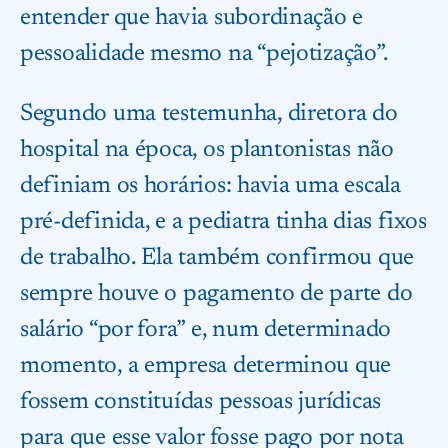
entender que havia subordinação e
pessoalidade mesmo na “pejotização”.
Segundo uma testemunha, diretora do
hospital na época, os plantonistas não
definiam os horários: havia uma escala
pré-definida, e a pediatra tinha dias fixos
de trabalho. Ela também confirmou que
sempre houve o pagamento de parte do
salário “por fora” e, num determinado
momento, a empresa determinou que
fossem constituídas pessoas jurídicas
para que esse valor fosse pago por nota