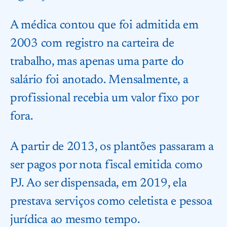
A médica contou que foi admitida em
2003 com registro na carteira de
trabalho, mas apenas uma parte do
salário foi anotado. Mensalmente, a
profissional recebia um valor fixo por
fora.
A partir de 2013, os plantões passaram a
ser pagos por nota fiscal emitida como
PJ. Ao ser dispensada, em 2019, ela
prestava serviços como celetista e pessoa
jurídica ao mesmo tempo.