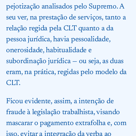
pejotização analisados pelo Supremo. A
seu ver, na prestação de serviços, tanto a
relação regida pela CLT quanto a da
pessoa jurídica, havia pessoalidade,
onerosidade, habitualidade e
subordinação jurídica — ou seja, as duas
eram, na prática, regidas pelo modelo da
CLT.
Ficou evidente, assim, a intenção de
fraude à legislação trabalhista, visando
mascarar o pagamento extrafolha e, com
isso, evitar a integração da verba ao