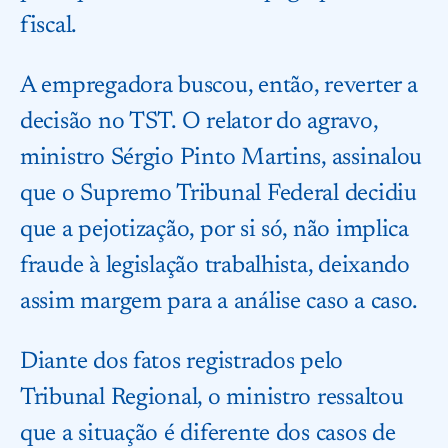
fiscal.
A empregadora buscou, então, reverter a
decisão no TST. O relator do agravo,
ministro Sérgio Pinto Martins, assinalou
que o Supremo Tribunal Federal decidiu
que a pejotização, por si só, não implica
fraude à legislação trabalhista, deixando
assim margem para a análise caso a caso.
Diante dos fatos registrados pelo
Tribunal Regional, o ministro ressaltou
que a situação é diferente dos casos de