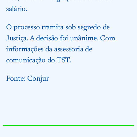
salário.
O processo tramita sob segredo de
Justiça. A decisão foi unânime. Com
informações da assessoria de
comunicação do TST.
Fonte:
Conjur