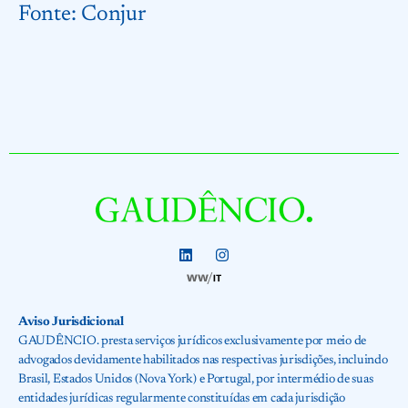
Fonte:
Conjur
Aviso Jurisdicional
GAUDÊNCIO. presta serviços jurídicos exclusivamente por meio de
advogados devidamente habilitados nas respectivas jurisdições, incluindo
Brasil, Estados Unidos (Nova York) e Portugal, por intermédio de suas
entidades jurídicas regularmente constituídas em cada jurisdição