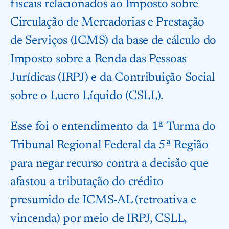
fiscais relacionados ao Imposto sobre
Circulação de Mercadorias e Prestação
de Serviços (ICMS) da base de cálculo do
Imposto sobre a Renda das Pessoas
Jurídicas (IRPJ) e da Contribuição Social
sobre o Lucro Líquido (CSLL).
Esse foi o entendimento da 1ª Turma do
Tribunal Regional Federal da 5ª Região
para negar recurso contra a decisão que
afastou a tributação do crédito
presumido de ICMS-AL (retroativa e
vincenda) por meio de IRPJ, CSLL,