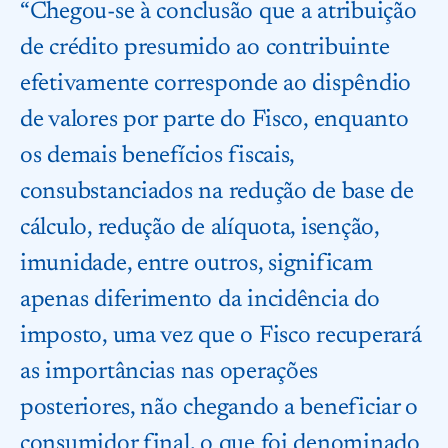
“Chegou-se à conclusão que a atribuição
de crédito presumido ao contribuinte
efetivamente corresponde ao dispêndio
de valores por parte do Fisco, enquanto
os demais benefícios fiscais,
consubstanciados na redução de base de
cálculo, redução de alíquota, isenção,
imunidade, entre outros, significam
apenas diferimento da incidência do
imposto, uma vez que o Fisco recuperará
as importâncias nas operações
posteriores, não chegando a beneficiar o
consumidor final, o que foi denominado