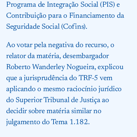
Programa de Integração Social (PIS) e
Contribuição para o Financiamento da
Seguridade Social (Cofins).
Ao votar pela negativa do recurso, o
relator da matéria, desembargador
Roberto Wanderley Nogueira, explicou
que a jurisprudência do TRF-5 vem
aplicando o mesmo raciocínio jurídico
do Superior Tribunal de Justiça ao
decidir sobre matéria similar no
julgamento do Tema 1.182.