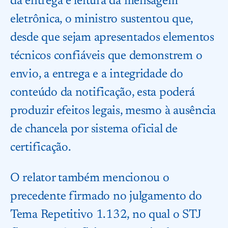
da entrega e leitura da mensagem
eletrônica, o ministro sustentou que,
desde que sejam apresentados elementos
técnicos confiáveis que demonstrem o
envio, a entrega e a integridade do
conteúdo da notificação, esta poderá
produzir efeitos legais, mesmo à ausência
de chancela por sistema oficial de
certificação.
O relator também mencionou o
precedente firmado no julgamento do
Tema Repetitivo 1.132, no qual o STJ