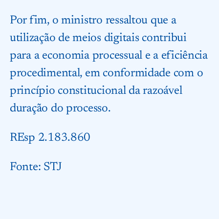
Por fim, o ministro ressaltou que a
utilização de meios digitais contribui
para a economia processual e a eficiência
procedimental, em conformidade com o
princípio constitucional da razoável
duração do processo.
REsp 2.183.860
Fonte:
STJ