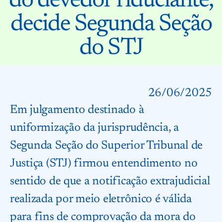
do devedor fiduciante,
decide Segunda Seção
do STJ
26/06/2025
Em julgamento destinado à
uniformização da jurisprudência, a
Segunda Seção do Superior Tribunal de
Justiça (STJ) firmou entendimento no
sentido de que a notificação extrajudicial
realizada por meio eletrônico é válida
para fins de comprovação da mora do