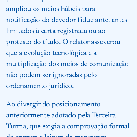
ampliou os meios hábeis para
notificação do devedor fiduciante, antes
limitados à carta registrada ou ao
protesto do título. O relator asseverou
que a evolução tecnológica e a
multiplicação dos meios de comunicação
não podem ser ignoradas pelo
ordenamento jurídico.
Ao divergir do posicionamento
anteriormente adotado pela Terceira
Turma, que exigia a comprovação formal