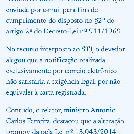
enviada por e-mail para fins de
cumprimento do disposto no §2º do
artigo 2º do Decreto-Lei nº 911/1969.
No recurso interposto ao STJ, o devedor
alegou que a notificação realizada
exclusivamente por correio eletrônico
não satisfaria a exigência legal, por não
equivaler à carta registrada.
Contudo, o relator, ministro Antonio
Carlos Ferreira, destacou que a alteração
promovida pela Lei nº 13.043/2014