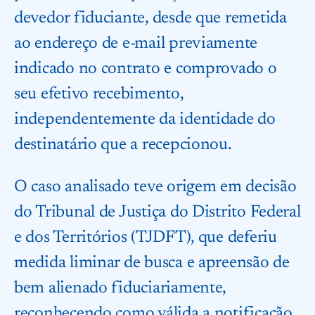
devedor fiduciante, desde que remetida
ao endereço de e-mail previamente
indicado no contrato e comprovado o
seu efetivo recebimento,
independentemente da identidade do
destinatário que a recepcionou.
O caso analisado teve origem em decisão
do Tribunal de Justiça do Distrito Federal
e dos Territórios (TJDFT), que deferiu
medida liminar de busca e apreensão de
bem alienado fiduciariamente,
reconhecendo como válida a notificação