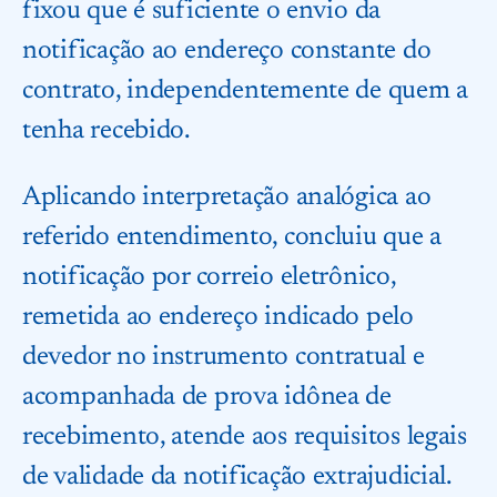
fixou que é suficiente o envio da
notificação ao endereço constante do
contrato, independentemente de quem a
tenha recebido.
Aplicando interpretação analógica ao
referido entendimento, concluiu que a
notificação por correio eletrônico,
remetida ao endereço indicado pelo
devedor no instrumento contratual e
acompanhada de prova idônea de
recebimento, atende aos requisitos legais
de validade da notificação extrajudicial.