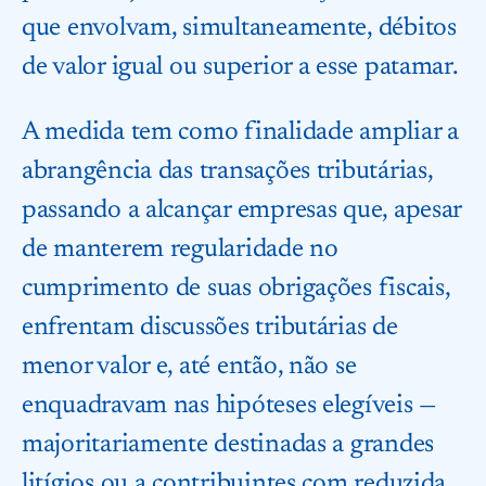
que envolvam, simultaneamente, débitos
de valor igual ou superior a esse patamar.
A medida tem como finalidade ampliar a
abrangência das transações tributárias,
passando a alcançar empresas que, apesar
de manterem regularidade no
cumprimento de suas obrigações fiscais,
enfrentam discussões tributárias de
menor valor e, até então, não se
enquadravam nas hipóteses elegíveis —
majoritariamente destinadas a grandes
litígios ou a contribuintes com reduzida