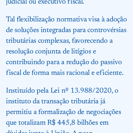
judicial ou executivo fiscal.
Tal flexibilização normativa visa à adoção
de soluções integradas para controvérsias
tributárias complexas, favorecendo a
resolução conjunta de litígios e
contribuindo para a redução do passivo
fiscal de forma mais racional e eficiente.
Instituído pela Lei nº 13.988/2020, o
instituto da transação tributária já
permitiu a formalização de negociações
que totalizam R$ 445,8 bilhões em