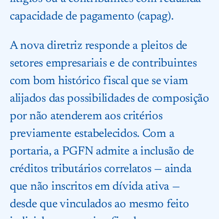
capacidade de pagamento (capag).
A nova diretriz responde a pleitos de
setores empresariais e de contribuintes
com bom histórico fiscal que se viam
alijados das possibilidades de composição
por não atenderem aos critérios
previamente estabelecidos. Com a
portaria, a PGFN admite a inclusão de
créditos tributários correlatos — ainda
que não inscritos em dívida ativa —
desde que vinculados ao mesmo feito