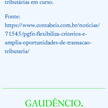
tributárias em curso.
Fonte:
https://www.contabeis.com.br/noticias/
71545/pgfn-flexibiliza-criterios-e-
amplia-oportunidades-de-transacao-
tributaria/