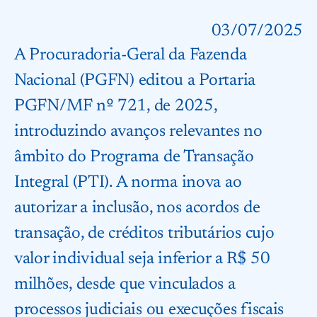
03/07/2025
A Procuradoria-Geral da Fazenda
Nacional (PGFN) editou a Portaria
PGFN/MF nº 721, de 2025,
introduzindo avanços relevantes no
âmbito do Programa de Transação
Integral (PTI). A norma inova ao
autorizar a inclusão, nos acordos de
transação, de créditos tributários cujo
valor individual seja inferior a R$ 50
milhões, desde que vinculados a
processos judiciais ou execuções fiscais