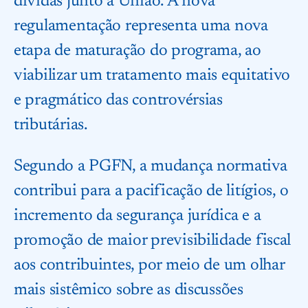
dívidas junto à União. A nova
regulamentação representa uma nova
etapa de maturação do programa, ao
viabilizar um tratamento mais equitativo
e pragmático das controvérsias
tributárias.
Segundo a PGFN, a mudança normativa
contribui para a pacificação de litígios, o
incremento da segurança jurídica e a
promoção de maior previsibilidade fiscal
aos contribuintes, por meio de um olhar
mais sistêmico sobre as discussões