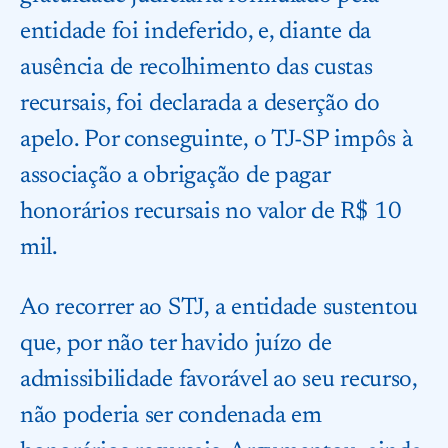
entidade foi indeferido, e, diante da
ausência de recolhimento das custas
recursais, foi declarada a deserção do
apelo. Por conseguinte, o TJ-SP impôs à
associação a obrigação de pagar
honorários recursais no valor de R$ 10
mil.
Ao recorrer ao STJ, a entidade sustentou
que, por não ter havido juízo de
admissibilidade favorável ao seu recurso,
não poderia ser condenada em