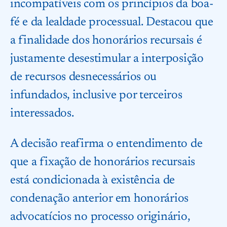
incompatíveis com os princípios da boa-
fé e da lealdade processual. Destacou que
a finalidade dos honorários recursais é
justamente desestimular a interposição
de recursos desnecessários ou
infundados, inclusive por terceiros
interessados.
A decisão reafirma o entendimento de
que a fixação de honorários recursais
está condicionada à existência de
condenação anterior em honorários
advocatícios no processo originário,