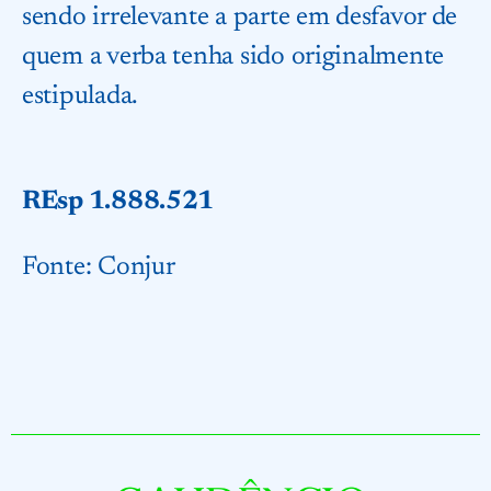
sendo irrelevante a parte em desfavor de
quem a verba tenha sido originalmente
estipulada.
REsp 1.888.521
Fonte:
Conjur