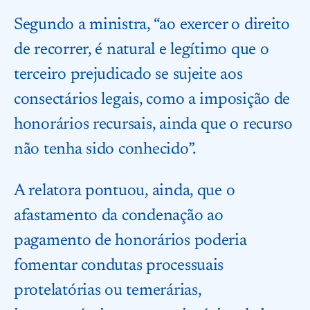
Segundo a ministra, “ao exercer o direito
de recorrer, é natural e legítimo que o
terceiro prejudicado se sujeite aos
consectários legais, como a imposição de
honorários recursais, ainda que o recurso
não tenha sido conhecido”.
A relatora pontuou, ainda, que o
afastamento da condenação ao
pagamento de honorários poderia
fomentar condutas processuais
protelatórias ou temerárias,