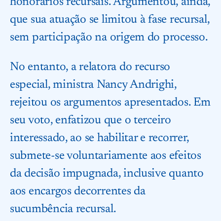
honorários recursais. Argumentou, ainda,
que sua atuação se limitou à fase recursal,
sem participação na origem do processo.
No entanto, a relatora do recurso
especial, ministra Nancy Andrighi,
rejeitou os argumentos apresentados. Em
seu voto, enfatizou que o terceiro
interessado, ao se habilitar e recorrer,
submete-se voluntariamente aos efeitos
da decisão impugnada, inclusive quanto
aos encargos decorrentes da
sucumbência recursal.