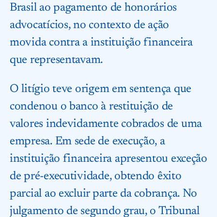
Brasil ao pagamento de honorários
advocatícios, no contexto de ação
movida contra a instituição financeira
que representavam.
O litígio teve origem em sentença que
condenou o banco à restituição de
valores indevidamente cobrados de uma
empresa. Em sede de execução, a
instituição financeira apresentou exceção
de pré-executividade, obtendo êxito
parcial ao excluir parte da cobrança. No
julgamento de segundo grau, o Tribunal