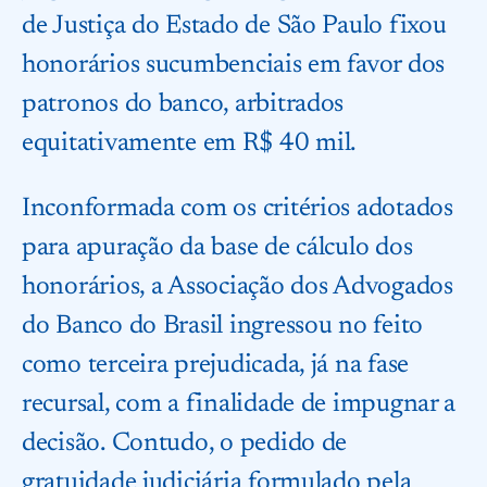
de Justiça do Estado de São Paulo fixou
honorários sucumbenciais em favor dos
patronos do banco, arbitrados
equitativamente em R$ 40 mil.
Inconformada com os critérios adotados
para apuração da base de cálculo dos
honorários, a Associação dos Advogados
do Banco do Brasil ingressou no feito
como terceira prejudicada, já na fase
recursal, com a finalidade de impugnar a
decisão. Contudo, o pedido de
gratuidade judiciária formulado pela