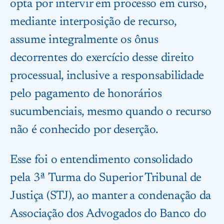
opta por intervir em processo em curso,
mediante interposição de recurso,
assume integralmente os ônus
decorrentes do exercício desse direito
processual, inclusive a responsabilidade
pelo pagamento de honorários
sucumbenciais, mesmo quando o recurso
não é conhecido por deserção.
Esse foi o entendimento consolidado
pela 3ª Turma do Superior Tribunal de
Justiça (STJ), ao manter a condenação da
Associação dos Advogados do Banco do