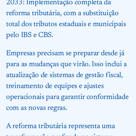
2033: Implementação completa da
reforma tributária, com a substituição
total dos tributos estaduais e municipais
pelo IBS e CBS.
Empresas precisam se preparar desde já
para as mudanças que virão. Isso inclui a
atualização de sistemas de gestão fiscal,
treinamento de equipes e ajustes
operacionais para garantir conformidade
com as novas regras.
A reforma tributária representa uma