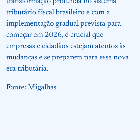
transformação profunda no sistema
tributário fiscal brasileiro e com a
implementação gradual prevista para
começar em 2026, é crucial que
empresas e cidadãos estejam atentos às
mudanças e se preparem para essa nova
era tributária.
Fonte:
Migalhas