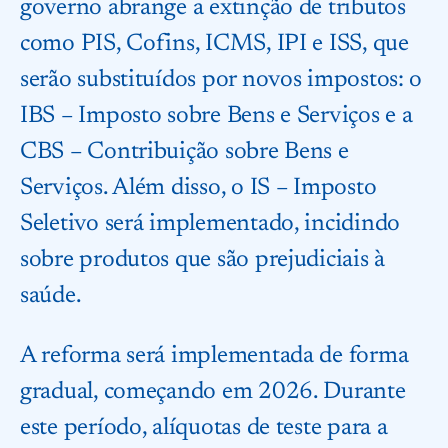
governo abrange a extinção de tributos
como PIS, Cofins, ICMS, IPI e ISS, que
serão substituídos por novos impostos: o
IBS – Imposto sobre Bens e Serviços e a
CBS – Contribuição sobre Bens e
Serviços. Além disso, o IS – Imposto
Seletivo será implementado, incidindo
sobre produtos que são prejudiciais à
saúde.
A reforma será implementada de forma
gradual, começando em 2026. Durante
este período, alíquotas de teste para a