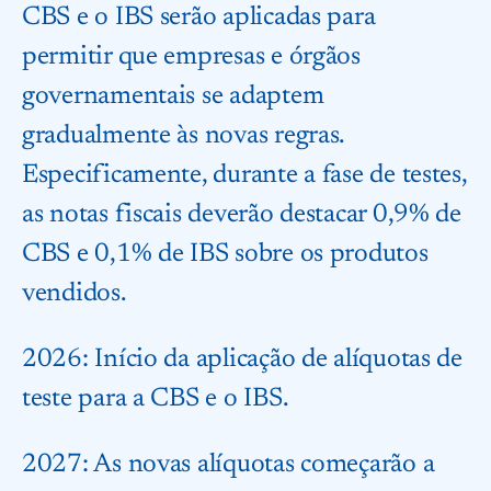
CBS e o IBS serão aplicadas para
permitir que empresas e órgãos
governamentais se adaptem
gradualmente às novas regras.
Especificamente, durante a fase de testes,
as notas fiscais deverão destacar 0,9% de
CBS e 0,1% de IBS sobre os produtos
vendidos.
2026: Início da aplicação de alíquotas de
teste para a CBS e o IBS.
2027: As novas alíquotas começarão a