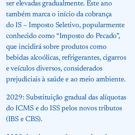
ser elevadas gradualmente. Este ano
também marca o início da cobrança
do IS – Imposto Seletivo, popularmente
conhecido como “Imposto do Pecado”,
que incidirá sobre produtos como
bebidas alcoólicas, refrigerantes, cigarros
e veículos diversos, considerados
prejudiciais à saúde e ao meio ambiente.
2029: Substituição gradual das alíquotas
do ICMS e do ISS pelos novos tributos
(IBS e CBS).