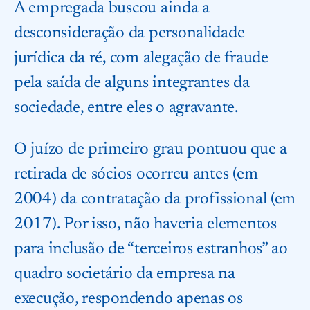
A empregada buscou ainda a
desconsideração da personalidade
jurídica da ré, com alegação de fraude
pela saída de alguns integrantes da
sociedade, entre eles o agravante.
O juízo de primeiro grau pontuou que a
retirada de sócios ocorreu antes (em
2004) da contratação da profissional (em
2017). Por isso, não haveria elementos
para inclusão de “terceiros estranhos” ao
quadro societário da empresa na
execução, respondendo apenas os