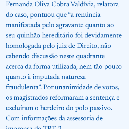
Fernanda Oliva Cobra Valdívia, relatora
do caso, pontuou que “a renúncia
manifestada pelo agravante quanto ao
seu quinhão hereditário foi devidamente
homologada pelo juiz de Direito, não
cabendo discussão neste quadrante
acerca da forma utilizada, nem tão pouco
quanto à imputada natureza
fraudulenta”. Por unanimidade de votos,
os magistrados reformaram a sentença e
excluíram o herdeiro do polo passivo.
Com informações da assessoria de