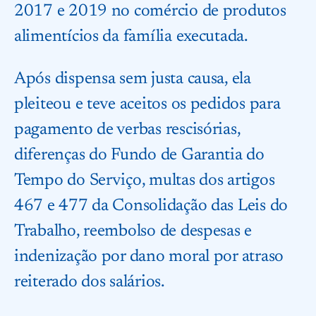
2017 e 2019 no comércio de produtos
alimentícios da família executada.
Após dispensa sem justa causa, ela
pleiteou e teve aceitos os pedidos para
pagamento de verbas rescisórias,
diferenças do Fundo de Garantia do
Tempo do Serviço, multas dos artigos
467 e 477 da Consolidação das Leis do
Trabalho, reembolso de despesas e
indenização por dano moral por atraso
reiterado dos salários.