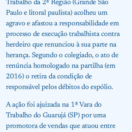
Trabalho da 2ª Região (Grande São
Paulo e litoral paulista)
acolheu um
agravo e afastou a responsabilidade em
processo de execução trabalhista contra
herdeiro que renunciou à sua parte na
herança. Segundo o colegiado, o ato de
renúncia homologado na partilha (em
2016) o retira da condição de
responsável pelos débitos do espólio.
A ação foi ajuizada na 1ª Vara do
Trabalho do Guarujá (SP) por uma
promotora de vendas que atuou entre