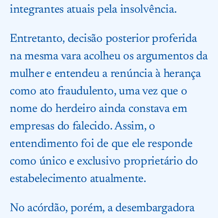
integrantes atuais pela insolvência.
Entretanto, decisão posterior proferida
na mesma vara acolheu os argumentos da
mulher e entendeu a renúncia à herança
como ato fraudulento, uma vez que o
nome do herdeiro ainda constava em
empresas do falecido. Assim, o
entendimento foi de que ele responde
como único e exclusivo proprietário do
estabelecimento atualmente.
No acórdão, porém, a desembargadora