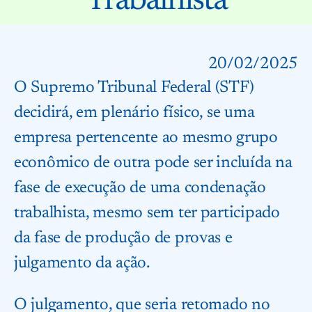
Trabalhista
20/02/2025
O Supremo Tribunal Federal (STF)
decidirá, em plenário físico, se uma
empresa pertencente ao mesmo grupo
econômico de outra pode ser incluída na
fase de execução de uma condenação
trabalhista, mesmo sem ter participado
da fase de produção de provas e
julgamento da ação.
O julgamento, que seria retomado no