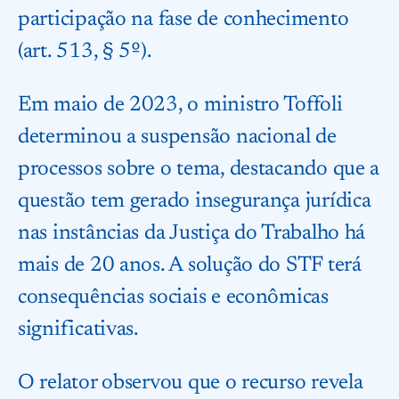
participação na fase de conhecimento
(art. 513, § 5º).
Em maio de 2023, o ministro Toffoli
determinou a suspensão nacional de
processos sobre o tema, destacando que a
questão tem gerado insegurança jurídica
nas instâncias da Justiça do Trabalho há
mais de 20 anos. A solução do STF terá
consequências sociais e econômicas
significativas.
O relator observou que o recurso revela