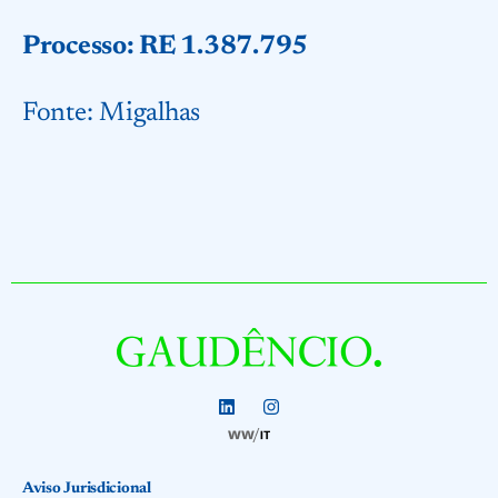
Processo: RE 1.387.795
Fonte:
Migalhas
Aviso Jurisdicional