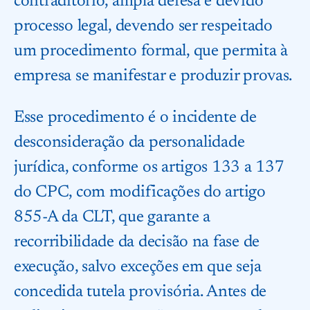
contraditório, ampla defesa e devido
processo legal, devendo ser respeitado
um procedimento formal, que permita à
empresa se manifestar e produzir provas.
Esse procedimento é o incidente de
desconsideração da personalidade
jurídica, conforme os artigos 133 a 137
do CPC, com modificações do artigo
855-A da CLT, que garante a
recorribilidade da decisão na fase de
execução, salvo exceções em que seja
concedida tutela provisória. Antes de