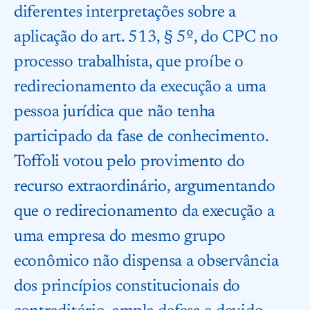
diferentes interpretações sobre a
aplicação do art. 513, § 5º, do CPC no
processo trabalhista, que proíbe o
redirecionamento da execução a uma
pessoa jurídica que não tenha
participado da fase de conhecimento.
Toffoli votou pelo provimento do
recurso extraordinário, argumentando
que o redirecionamento da execução a
uma empresa do mesmo grupo
econômico não dispensa a observância
dos princípios constitucionais do