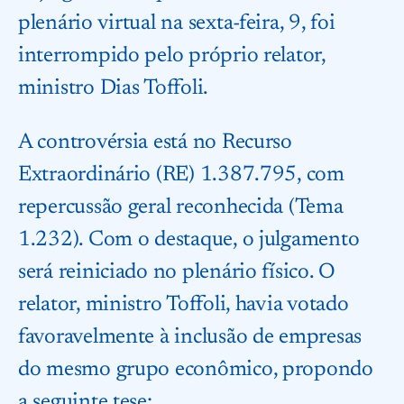
plenário virtual na sexta-feira, 9, foi
interrompido pelo próprio relator,
ministro Dias Toffoli.
A controvérsia está no Recurso
Extraordinário (RE) 1.387.795, com
repercussão geral reconhecida (Tema
1.232). Com o destaque, o julgamento
será reiniciado no plenário físico. O
relator, ministro Toffoli, havia votado
favoravelmente à inclusão de empresas
do mesmo grupo econômico, propondo
a seguinte tese: