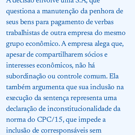
A decisão envolve uma S.A, que
questiona a manutenção da penhora de
seus bens para pagamento de verbas
trabalhistas de outra empresa do mesmo
grupo econômico. A empresa alega que,
apesar de compartilharem sócios e
interesses econômicos, não há
subordinação ou controle comum. Ela
também argumenta que sua inclusão na
execução da sentença representa uma
declaração de inconstitucionalidade da
norma do CPC/15, que impede a
inclusão de corresponsáveis sem