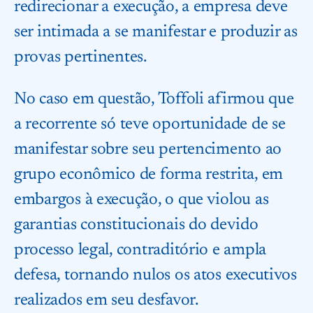
redirecionar a execução, a empresa deve
ser intimada a se manifestar e produzir as
provas pertinentes.
No caso em questão, Toffoli afirmou que
a recorrente só teve oportunidade de se
manifestar sobre seu pertencimento ao
grupo econômico de forma restrita, em
embargos à execução, o que violou as
garantias constitucionais do devido
processo legal, contraditório e ampla
defesa, tornando nulos os atos executivos
realizados em seu desfavor.