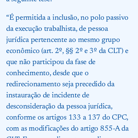
“É permitida a inclusão, no polo passivo
da execução trabalhista, de pessoa
jurídica pertencente ao mesmo grupo
econômico (art. 2º, §§ 2º e 3º da CLT) e
que não participou da fase de
conhecimento, desde que o
redirecionamento seja precedido da
instauração de incidente de
desconsideração da pessoa jurídica,
conforme os artigos 133 a 137 do CPC,
com as modificações do artigo 855-A da