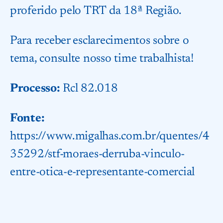
proferido pelo TRT da 18ª Região.
Para receber esclarecimentos sobre o
tema, consulte nosso time trabalhista!
Processo:
Rcl 82.018
Fonte:
https://www.migalhas.com.br/quentes/4
35292/stf-moraes-derruba-vinculo-
entre-otica-e-representante-comercial