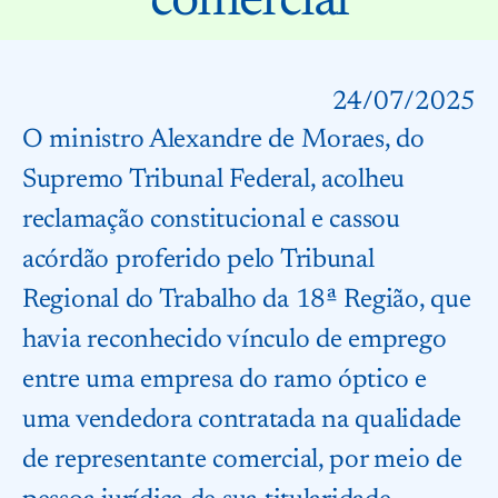
comercial
24/07/2025
O ministro Alexandre de Moraes, do
Supremo Tribunal Federal, acolheu
reclamação constitucional e cassou
acórdão proferido pelo Tribunal
Regional do Trabalho da 18ª Região, que
havia reconhecido vínculo de emprego
entre uma empresa do ramo óptico e
uma vendedora contratada na qualidade
de representante comercial, por meio de