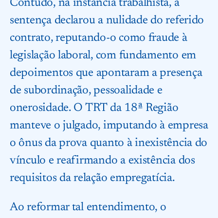
Contudo, na instância trabalhista, a
sentença declarou a nulidade do referido
contrato, reputando-o como fraude à
legislação laboral, com fundamento em
depoimentos que apontaram a presença
de subordinação, pessoalidade e
onerosidade. O TRT da 18ª Região
manteve o julgado, imputando à empresa
o ônus da prova quanto à inexistência do
vínculo e reafirmando a existência dos
requisitos da relação empregatícia.
Ao reformar tal entendimento, o