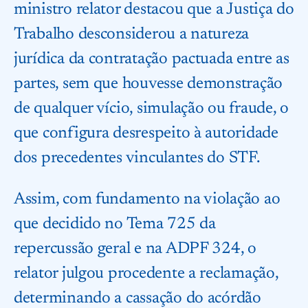
ministro relator destacou que a Justiça do
Trabalho desconsiderou a natureza
jurídica da contratação pactuada entre as
partes, sem que houvesse demonstração
de qualquer vício, simulação ou fraude, o
que configura desrespeito à autoridade
dos precedentes vinculantes do STF.
Assim, com fundamento na violação ao
que decidido no Tema 725 da
repercussão geral e na ADPF 324, o
relator julgou procedente a reclamação,
determinando a cassação do acórdão