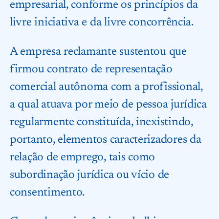
empresarial, conforme os princípios da
livre iniciativa e da livre concorrência.
A empresa reclamante sustentou que
firmou contrato de representação
comercial autônoma com a profissional,
a qual atuava por meio de pessoa jurídica
regularmente constituída, inexistindo,
portanto, elementos caracterizadores da
relação de emprego, tais como
subordinação jurídica ou vício de
consentimento.