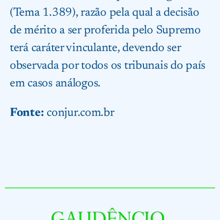
(Tema 1.389), razão pela qual a decisão
de mérito a ser proferida pelo Supremo
terá caráter vinculante, devendo ser
observada por todos os tribunais do país
em casos análogos.
Fonte:
conjur.com.br