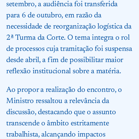
setembro, a audiência foi transferida
para 6 de outubro, em razão da
necessidade de reorganização logística da
2ª Turma da Corte. O tema integra o rol
de processos cuja tramitação foi suspensa
desde abril, a fim de possibilitar maior
reflexão institucional sobre a matéria.
Ao propor a realização do encontro, o
Ministro ressaltou a relevância da
discussão, destacando que o assunto
transcende o âmbito estritamente
trabalhista, alcançando impactos