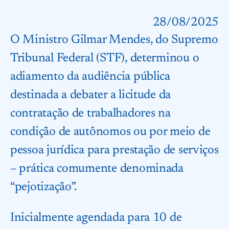
28/08/2025
O Ministro Gilmar Mendes, do Supremo
Tribunal Federal (STF), determinou o
adiamento da audiência pública
destinada a debater a licitude da
contratação de trabalhadores na
condição de autônomos ou por meio de
pessoa jurídica para prestação de serviços
– prática comumente denominada
“pejotização”.
Inicialmente agendada para 10 de