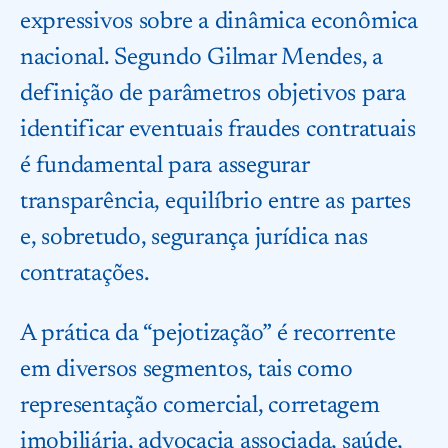
expressivos sobre a dinâmica econômica
nacional. Segundo Gilmar Mendes, a
definição de parâmetros objetivos para
identificar eventuais fraudes contratuais
é fundamental para assegurar
transparência, equilíbrio entre as partes
e, sobretudo, segurança jurídica nas
contratações.
A prática da “pejotização” é recorrente
em diversos segmentos, tais como
representação comercial, corretagem
imobiliária, advocacia associada, saúde,