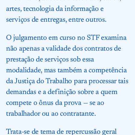
artes, tecnologia da informação e
serviços de entregas, entre outros.
O julgamento em curso no STF examina
não apenas a validade dos contratos de
prestação de serviços sob essa
modalidade, mas também a competência
da Justiça do Trabalho para processar tais
demandas e a definição sobre a quem
compete o ônus da prova — se ao
trabalhador ou ao contratante.
Trata-se de tema de repercussão geral