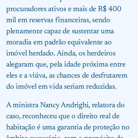
procuradores ativos e mais de R$ 400
mil em reservas financeiras, sendo
plenamente capaz de sustentar uma
moradia em padrão equivalente ao
imóvel herdado. Ainda, os herdeiros
alegaram que, pela idade próxima entre
eles e a viúva, as chances de desfrutarem
do imóvel em vida seriam reduzidas.
A ministra Nancy Andrighi, relatora do
caso, reconheceu que o direito real de
habitação é uma garantia de proteção no