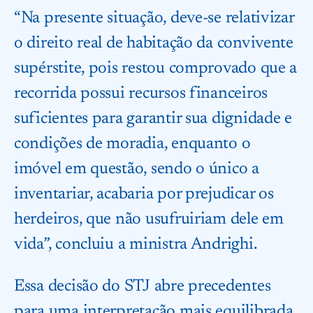
“Na presente situação, deve-se relativizar
o direito real de habitação da convivente
supérstite, pois restou comprovado que a
recorrida possui recursos financeiros
suficientes para garantir sua dignidade e
condições de moradia, enquanto o
imóvel em questão, sendo o único a
inventariar, acabaria por prejudicar os
herdeiros, que não usufruiriam dele em
vida”, concluiu a ministra Andrighi.
Essa decisão do STJ abre precedentes
para uma interpretação mais equilibrada