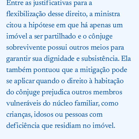
Entre as justificativas para a
flexibilização desse direito, a ministra
citou a hipótese em que há apenas um
imóvel a ser partilhado e o cônjuge
sobrevivente possui outros meios para
garantir sua dignidade e subsistência. Ela
também pontuou que a mitigação pode
se aplicar quando o direito à habitação
do cônjuge prejudica outros membros
vulneráveis do núcleo familiar, como
crianças, idosos ou pessoas com
deficiência que residiam no imóvel.