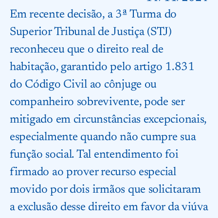
Em recente decisão, a 3ª Turma do
Superior Tribunal de Justiça (STJ)
reconheceu que o direito real de
habitação, garantido pelo artigo 1.831
do Código Civil ao cônjuge ou
companheiro sobrevivente, pode ser
mitigado em circunstâncias excepcionais,
especialmente quando não cumpre sua
função social. Tal entendimento foi
firmado ao prover recurso especial
movido por dois irmãos que solicitaram
a exclusão desse direito em favor da viúva