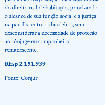
do direito real de habitação, priorizando
o alcance de sua função social e a justiça
na partilha entre os herdeiros, sem
desconsiderar a necessidade de proteção
ao cônjuge ou companheiro
remanescente.
REsp 2.151.939
Fonte:
Conjur