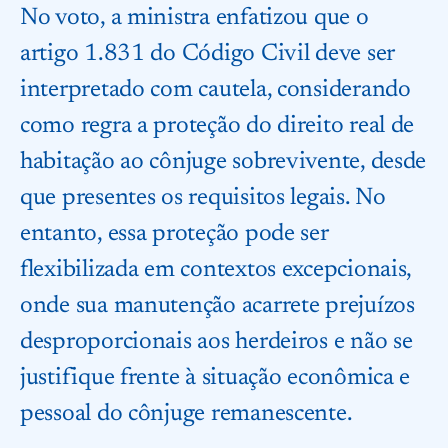
No voto, a ministra enfatizou que o
artigo 1.831 do Código Civil deve ser
interpretado com cautela, considerando
como regra a proteção do direito real de
habitação ao cônjuge sobrevivente, desde
que presentes os requisitos legais. No
entanto, essa proteção pode ser
flexibilizada em contextos excepcionais,
onde sua manutenção acarrete prejuízos
desproporcionais aos herdeiros e não se
justifique frente à situação econômica e
pessoal do cônjuge remanescente.