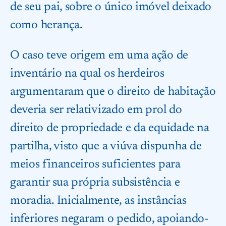
de seu pai, sobre o único imóvel deixado
como herança.
O caso teve origem em uma ação de
inventário na qual os herdeiros
argumentaram que o direito de habitação
deveria ser relativizado em prol do
direito de propriedade e da equidade na
partilha, visto que a viúva dispunha de
meios financeiros suficientes para
garantir sua própria subsistência e
moradia. Inicialmente, as instâncias
inferiores negaram o pedido, apoiando-