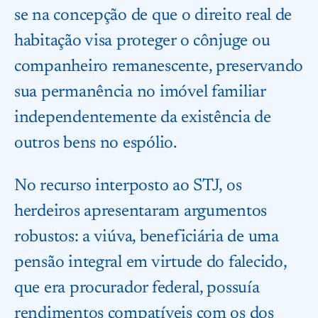
se na concepção de que o direito real de
habitação visa proteger o cônjuge ou
companheiro remanescente, preservando
sua permanência no imóvel familiar
independentemente da existência de
outros bens no espólio.
No recurso interposto ao STJ, os
herdeiros apresentaram argumentos
robustos: a viúva, beneficiária de uma
pensão integral em virtude do falecido,
que era procurador federal, possuía
rendimentos compatíveis com os dos