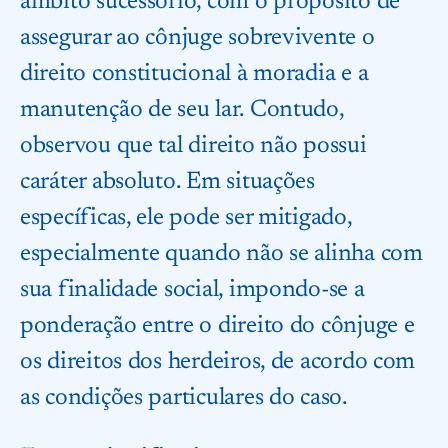
âmbito sucessório, com o propósito de
assegurar ao cônjuge sobrevivente o
direito constitucional à moradia e a
manutenção de seu lar. Contudo,
observou que tal direito não possui
caráter absoluto. Em situações
específicas, ele pode ser mitigado,
especialmente quando não se alinha com
sua finalidade social, impondo-se a
ponderação entre o direito do cônjuge e
os direitos dos herdeiros, de acordo com
as condições particulares do caso.