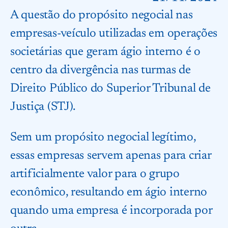
A questão do propósito negocial nas
empresas-veículo utilizadas em operações
societárias que geram ágio interno é o
centro da divergência nas turmas de
Direito Público do Superior Tribunal de
Justiça (STJ).
Sem um propósito negocial legítimo,
essas empresas servem apenas para criar
artificialmente valor para o grupo
econômico, resultando em ágio interno
quando uma empresa é incorporada por