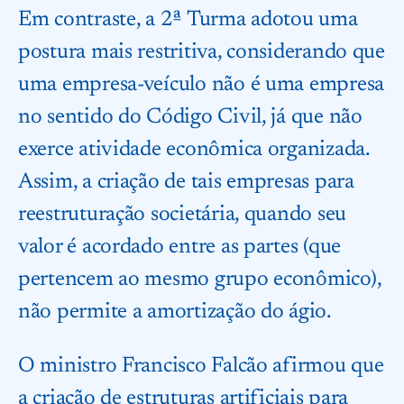
Em contraste, a 2ª Turma adotou uma
postura mais restritiva, considerando que
uma empresa-veículo não é uma empresa
no sentido do Código Civil, já que não
exerce atividade econômica organizada.
Assim, a criação de tais empresas para
reestruturação societária, quando seu
valor é acordado entre as partes (que
pertencem ao mesmo grupo econômico),
não permite a amortização do ágio.
O ministro Francisco Falcão afirmou que
a criação de estruturas artificiais para