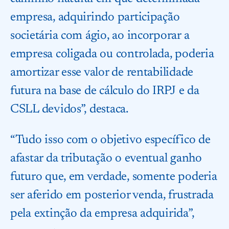
empresa, adquirindo participação
societária com ágio, ao incorporar a
empresa coligada ou controlada, poderia
amortizar esse valor de rentabilidade
futura na base de cálculo do IRPJ e da
CSLL devidos”, destaca.
“Tudo isso com o objetivo específico de
afastar da tributação o eventual ganho
futuro que, em verdade, somente poderia
ser aferido em posterior venda, frustrada
pela extinção da empresa adquirida”,