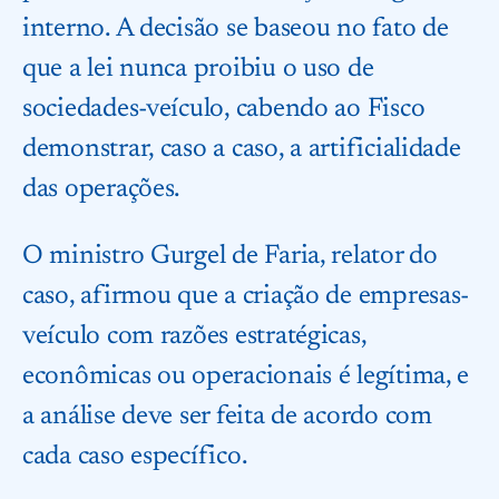
interno. A decisão se baseou no fato de
que a lei nunca proibiu o uso de
sociedades-veículo, cabendo ao Fisco
demonstrar, caso a caso, a artificialidade
das operações.
O ministro Gurgel de Faria, relator do
caso, afirmou que a criação de empresas-
veículo com razões estratégicas,
econômicas ou operacionais é legítima, e
a análise deve ser feita de acordo com
cada caso específico.