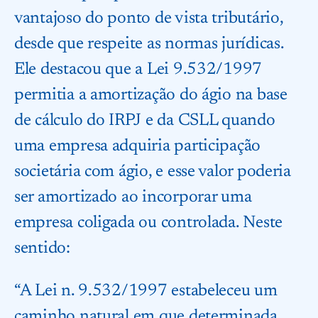
vantajoso do ponto de vista tributário,
desde que respeite as normas jurídicas.
Ele destacou que a Lei 9.532/1997
permitia a amortização do ágio na base
de cálculo do IRPJ e da CSLL quando
uma empresa adquiria participação
societária com ágio, e esse valor poderia
ser amortizado ao incorporar uma
empresa coligada ou controlada. Neste
sentido:
“A Lei n. 9.532/1997 estabeleceu um
caminho natural em que determinada