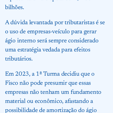
bilhões.
A dúvida levantada por tributaristas é se
o uso de empresas-veículo para gerar
ágio interno será sempre considerado
uma estratégia vedada para efeitos
tributários.
Em 2023, a 1ª Turma decidiu que o
Fisco não pode presumir que essas
empresas não tenham um fundamento
material ou econômico, afastando a
possibilidade de amortização do ágio