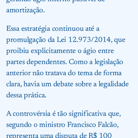
amortização.
Essa estratégia continuou até a
promulgação da Lei 12.973/2014, que
proibiu explicitamente o ágio entre
partes dependentes. Como a legislação
anterior não tratava do tema de forma
clara, havia um debate sobre a legalidade
dessa prática.
A controvérsia é tão significativa que,
segundo o ministro Francisco Falcão,
representa uma disputa de R$ 100