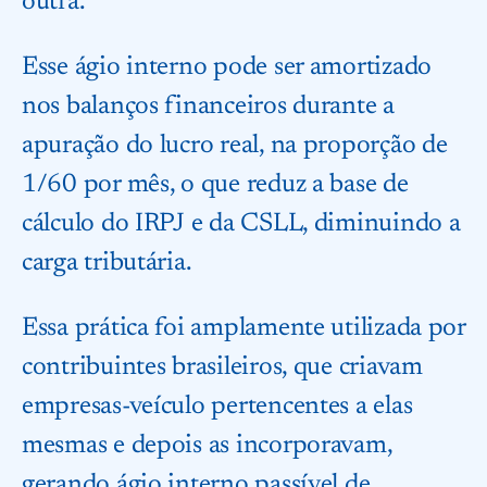
outra.
Esse ágio interno pode ser amortizado
nos balanços financeiros durante a
apuração do lucro real, na proporção de
1/60 por mês, o que reduz a base de
cálculo do IRPJ e da CSLL, diminuindo a
carga tributária.
Essa prática foi amplamente utilizada por
contribuintes brasileiros, que criavam
empresas-veículo pertencentes a elas
mesmas e depois as incorporavam,
gerando ágio interno passível de