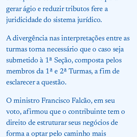
gerar ágio e reduzir tributos fere a
juridicidade do sistema jurídico.
A divergência nas interpretações entre as
turmas torna necessário que o caso seja
submetido à 1ª Seção, composta pelos
membros da 1ª e 2ª Turmas, a fim de
esclarecer a questão.
O ministro Francisco Falcão, em seu
voto, afirmou que o contribuinte tem o
direito de estruturar seus negócios de
forma a optar pelo caminho mais