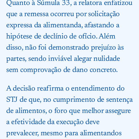
Quanto à Súmula 33, a relatora enfatizou
que a remessa ocorreu por solicitação
expressa da alimentanda, afastando a
hipótese de declínio de ofício. Além
disso, não foi demonstrado prejuízo às
partes, sendo inviável alegar nulidade
sem comprovação de dano concreto.
A decisão reafirma o entendimento do
STJ de que, no cumprimento de sentença
de alimentos, o foro que melhor assegure
a efetividade da execução deve
prevalecer, mesmo para alimentandos