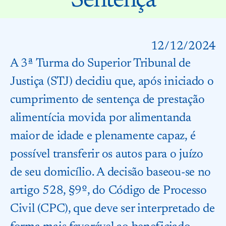
Sentença
12/12/2024
A 3ª Turma do Superior Tribunal de
Justiça (STJ) decidiu que, após iniciado o
cumprimento de sentença de prestação
alimentícia movida por alimentanda
maior de idade e plenamente capaz, é
possível transferir os autos para o juízo
de seu domicílio. A decisão baseou-se no
artigo 528, §9º, do Código de Processo
Civil (CPC), que deve ser interpretado de