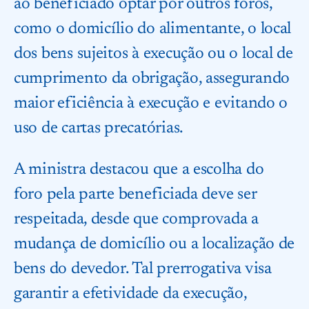
ao beneficiado optar por outros foros,
como o domicílio do alimentante, o local
dos bens sujeitos à execução ou o local de
cumprimento da obrigação, assegurando
maior eficiência à execução e evitando o
uso de cartas precatórias.
A ministra destacou que a escolha do
foro pela parte beneficiada deve ser
respeitada, desde que comprovada a
mudança de domicílio ou a localização de
bens do devedor. Tal prerrogativa visa
garantir a efetividade da execução,