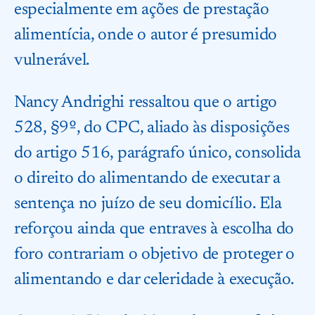
especialmente em ações de prestação
alimentícia, onde o autor é presumido
vulnerável.
Nancy Andrighi ressaltou que o artigo
528, §9º, do CPC, aliado às disposições
do artigo 516, parágrafo único, consolida
o direito do alimentando de executar a
sentença no juízo de seu domicílio. Ela
reforçou ainda que entraves à escolha do
foro contrariam o objetivo de proteger o
alimentando e dar celeridade à execução.