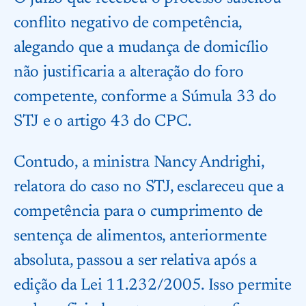
conflito negativo de competência,
alegando que a mudança de domicílio
não justificaria a alteração do foro
competente, conforme a Súmula 33 do
STJ e o artigo 43 do CPC.
Contudo, a ministra Nancy Andrighi,
relatora do caso no STJ, esclareceu que a
competência para o cumprimento de
sentença de alimentos, anteriormente
absoluta, passou a ser relativa após a
edição da Lei 11.232/2005. Isso permite