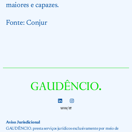
maiores e capazes.
Fonte:
Conju
r
Aviso Jurisdicional
GAUDÊNCIO. presta serviços jurídicos exclusivamente por meio de