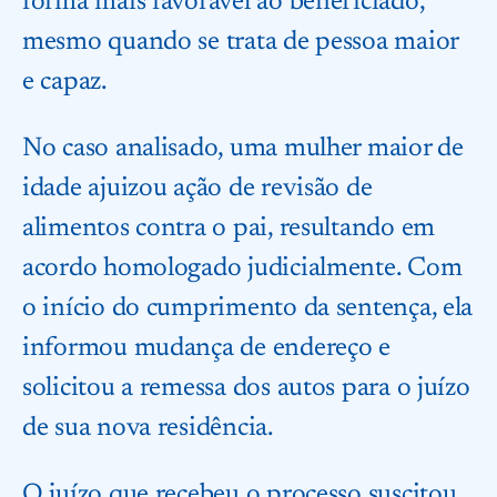
forma mais favorável ao beneficiado,
mesmo quando se trata de pessoa maior
e capaz.
No caso analisado, uma mulher maior de
idade ajuizou ação de revisão de
alimentos contra o pai, resultando em
acordo homologado judicialmente. Com
o início do cumprimento da sentença, ela
informou mudança de endereço e
solicitou a remessa dos autos para o juízo
de sua nova residência.
O juízo que recebeu o processo suscitou