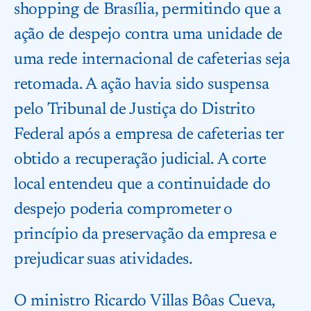
shopping de Brasília, permitindo que a
ação de despejo contra uma unidade de
uma rede internacional de cafeterias seja
retomada. A ação havia sido suspensa
pelo Tribunal de Justiça do Distrito
Federal após a empresa de cafeterias ter
obtido a recuperação judicial. A corte
local entendeu que a continuidade do
despejo poderia comprometer o
princípio da preservação da empresa e
prejudicar suas atividades.
O ministro Ricardo Villas Bôas Cueva,