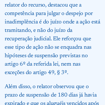
relator do recurso, destacou que a
competência para julgar o despejo por
inadimplência é do juízo onde a ação está
tramitando, e não do juízo da
recuperação judicial. Ele reforçou que
esse tipo de ação não se enquadra nas
hipóteses de suspensão previstas no
artigo 6º da referida lei, nem nas
exceções do artigo 49, § 3º.
Além disso, o relator observou que o
prazo de suspensão de 180 dias já havia
expirado e que os aluguéis vencidos após