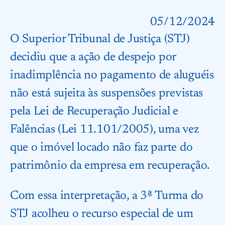
05/12/2024
O Superior Tribunal de Justiça (STJ)
decidiu que a ação de despejo por
inadimplência no pagamento de aluguéis
não está sujeita às suspensões previstas
pela Lei de Recuperação Judicial e
Falências (Lei 11.101/2005), uma vez
que o imóvel locado não faz parte do
patrimônio da empresa em recuperação.
Com essa interpretação, a 3ª Turma do
STJ acolheu o recurso especial de um