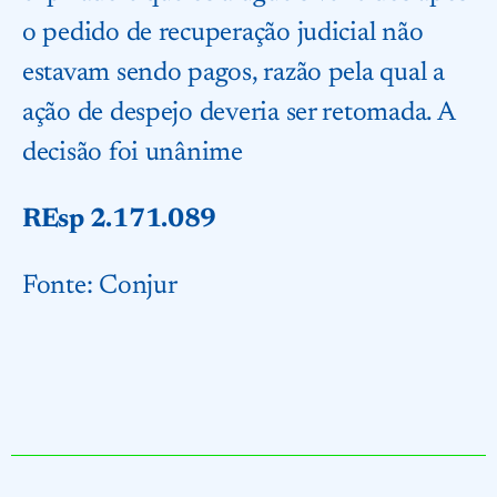
o pedido de recuperação judicial não
estavam sendo pagos, razão pela qual a
ação de despejo deveria ser retomada. A
decisão foi unânime
REsp 2.171.089
Fonte:
Conjur