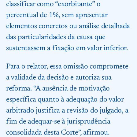
classificar como “exorbitante” o
percentual de 1%, sem apresentar
elementos concretos ou análise detalhada
das particularidades da causa que
sustentassem a fixação em valor inferior.
Para o relator, essa omissão compromete
a validade da decisão e autoriza sua
reforma. “A ausência de motivação
específica quanto à adequação do valor
arbitrado justifica a revisão do julgado, a
fim de adequar-se à jurisprudência
consolidada desta Corte”, afirmou.