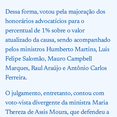
Dessa forma, votou pela majoração dos
honorários advocatícios para o
percentual de 1% sobre o valor
atualizado da causa, sendo acompanhado
pelos ministros Humberto Martins, Luis
Felipe Salomão, Mauro Campbell
Marques, Raul Araújo e Antônio Carlos
Ferreira.
O julgamento, entretanto, contou com
voto-vista divergente da ministra Maria
Thereza de Assis Moura, que defendeu a