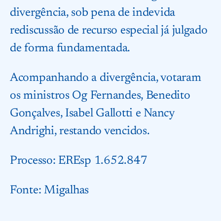
divergência, sob pena de indevida
rediscussão de recurso especial já julgado
de forma fundamentada.
Acompanhando a divergência, votaram
os ministros Og Fernandes, Benedito
Gonçalves, Isabel Gallotti e Nancy
Andrighi, restando vencidos.
Processo: EREsp 1.652.847
Fonte:
Migalhas