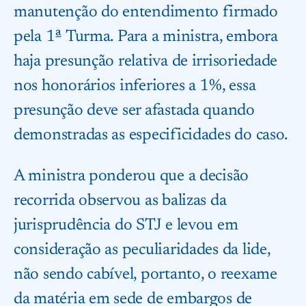
manutenção do entendimento firmado
pela 1ª Turma. Para a ministra, embora
haja presunção relativa de irrisoriedade
nos honorários inferiores a 1%, essa
presunção deve ser afastada quando
demonstradas as especificidades do caso.
A ministra ponderou que a decisão
recorrida observou as balizas da
jurisprudência do STJ e levou em
consideração as peculiaridades da lide,
não sendo cabível, portanto, o reexame
da matéria em sede de embargos de