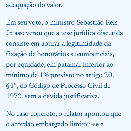
adequação do valor.
Em seu voto, o ministro Sebastião Reis
Jr. asseverou que a tese jurídica discutida
consiste em apurar a legitimidade da
fixação de honorários sucumbenciais,
por equidade, em patamar inferior ao
mínimo de 1% previsto no artigo 20,
§4º, do Código de Processo Civil de
1973, sem a devida justificativa.
No caso concreto, o relator apontou que
o acórdão embargado limitou-se a