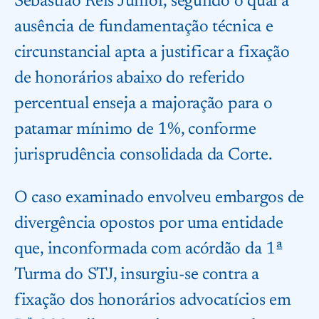
Sebastião Reis Júnior, segundo o qual a
ausência de fundamentação técnica e
circunstancial apta a justificar a fixação
de honorários abaixo do referido
percentual enseja a majoração para o
patamar mínimo de 1%, conforme
jurisprudência consolidada da Corte.
O caso examinado envolveu embargos de
divergência opostos por uma entidade
que, inconformada com acórdão da 1ª
Turma do STJ, insurgiu-se contra a
fixação dos honorários advocatícios em