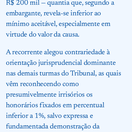
R$ 200 mil — quantia que, segundo a
embargante, revela-se inferior ao
mínimo aceitável, especialmente em
virtude do valor da causa.
A recorrente alegou contrariedade à
orientação jurisprudencial dominante
nas demais turmas do Tribunal, as quais
vêm reconhecendo como
presumivelmente irrisórios os
honorários fixados em percentual
inferior a 1%, salvo expressa e
fundamentada demonstração da