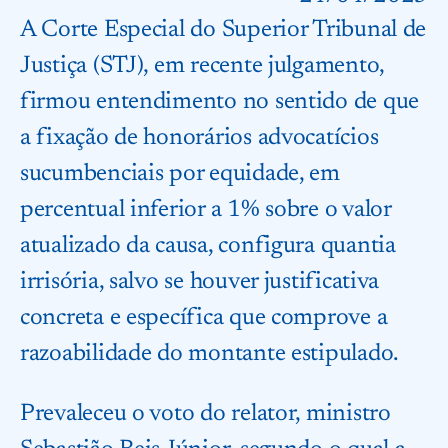
A Corte Especial do Superior Tribunal de
Justiça (STJ), em recente julgamento,
firmou entendimento no sentido de que
a fixação de honorários advocatícios
sucumbenciais por equidade, em
percentual inferior a 1% sobre o valor
atualizado da causa, configura quantia
irrisória, salvo se houver justificativa
concreta e específica que comprove a
razoabilidade do montante estipulado.
Prevaleceu o voto do relator, ministro