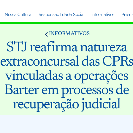
Nossa Cultura
Responsabilidade Social
Informativos
Prêmi
INFORMATIVOS
STJ reafirma natureza
extraconcursal das CPR
vinculadas a operações
Barter em processos de
recuperação judicial