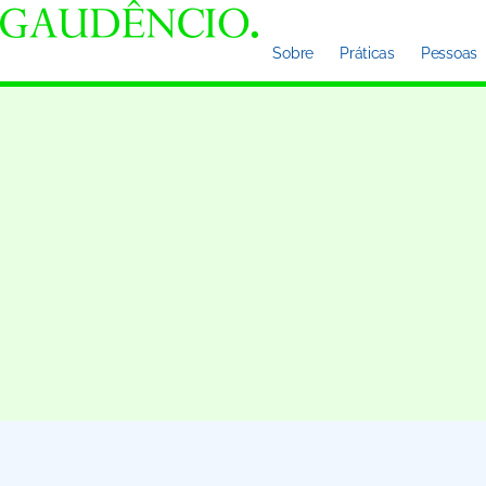
Sobre
Práticas
Pessoas