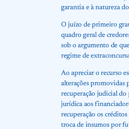
garantia e à natureza do
O juízo de primeiro gra
quadro geral de credore
sob o argumento de que,
regime de extraconcursal
Ao apreciar o recurso e
alterações promovidas 
recuperação judicial do
jurídica aos financiador
recuperação os créditos 
troca de insumos por f