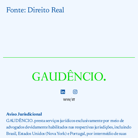
Fonte:
Direito Real
Aviso Jurisdicional
GAUDÊNCIO. presta serviços jurídicos exclusivamente por meio de
advogados devidamente habilitados nas respectivas jurisdições, incluindo
Brasil, Estados Unidos (Nova York) e Portugal, por intermédio de suas