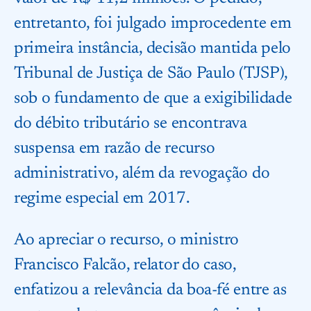
entretanto, foi julgado improcedente em
primeira instância, decisão mantida pelo
Tribunal de Justiça de São Paulo (TJSP),
sob o fundamento de que a exigibilidade
do débito tributário se encontrava
suspensa em razão de recurso
administrativo, além da revogação do
regime especial em 2017.
Ao apreciar o recurso, o ministro
Francisco Falcão, relator do caso,
enfatizou a relevância da boa-fé entre as