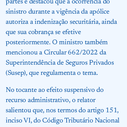
partes e destacou que a ocorrência do
sinistro durante a vigência da apólice
autoriza a indenização securitária, ainda
que sua cobrança se efetive
posteriormente. O ministro também
mencionou a Circular 662/2022 da
Superintendência de Seguros Privados
(Susep), que regulamenta o tema.
No tocante ao efeito suspensivo do
recurso administrativo, o relator
salientou que, nos termos do artigo 151,
inciso VI, do Código Tributário Nacional