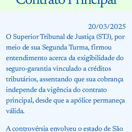
Contrato Principal
20/03/2025
O Superior Tribunal de Justiça (STJ), por
meio de sua Segunda Turma, firmou
entendimento acerca da exigibilidade do
seguro-garantia vinculado a créditos
tributários, assentando que sua cobrança
independe da vigência do contrato
principal, desde que a apólice permaneça
válida.
A controvérsia envolveu o estado de São