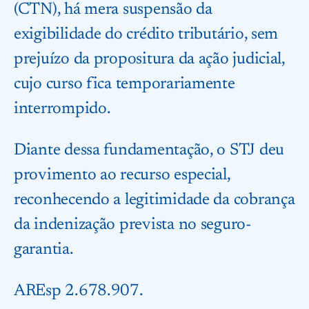
(CTN), há mera suspensão da
exigibilidade do crédito tributário, sem
prejuízo da propositura da ação judicial,
cujo curso fica temporariamente
interrompido.
Diante dessa fundamentação, o STJ deu
provimento ao recurso especial,
reconhecendo a legitimidade da cobrança
da indenização prevista no seguro-
garantia.
AREsp 2.678.907.