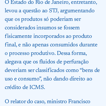
O Estado do Rio de Janeiro, entretanto,
levou a questão ao STJ, argumentando
que os produtos só poderiam ser
considerados insumos se fossem
fisicamente incorporados ao produto
final, e não apenas consumidos durante
o processo produtivo. Dessa forma,
alegava que os fluidos de perfuração
deveriam ser classificados como “bens de
uso e consumo”, não dando direito ao
crédito de ICMS.
O relator do caso, ministro Francisco