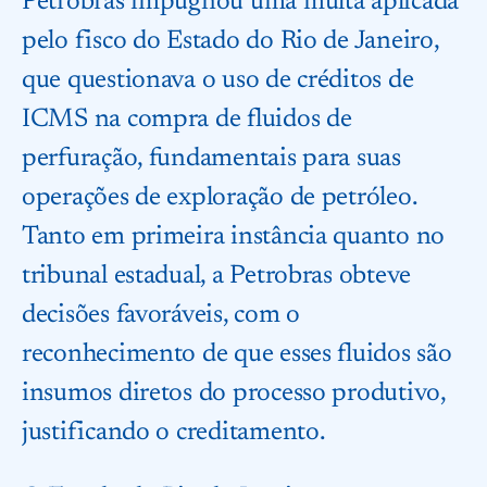
Petrobras impugnou uma multa aplicada
pelo fisco do Estado do Rio de Janeiro,
que questionava o uso de créditos de
ICMS na compra de fluidos de
perfuração, fundamentais para suas
operações de exploração de petróleo.
Tanto em primeira instância quanto no
tribunal estadual, a Petrobras obteve
decisões favoráveis, com o
reconhecimento de que esses fluidos são
insumos diretos do processo produtivo,
justificando o creditamento.