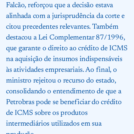
Falcão, reforçou que a decisão estava
alinhada com a jurisprudência da corte e
citou precedentes relevantes. Também
destacou a Lei Complementar 87/1996,
que garante o direito ao crédito de ICMS
na aquisição de insumos indispensáveis
às atividades empresariais. Ao final, o
ministro rejeitou o recurso do estado,
consolidando o entendimento de que a
Petrobras pode se beneficiar do crédito
de ICMS sobre os produtos
intermediários utilizados em sua