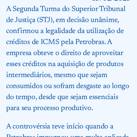
A Segunda Turma do Superior Tribunal
de Justiça (STJ), em decisão unânime,
confirmou a legalidade da utilização de
créditos de ICMS pela Petrobras. A
empresa obteve o direito de aproveitar
esses créditos na aquisição de produtos
intermediários, mesmo que sejam
consumidos ou sofram desgaste ao longo
do tempo, desde que sejam essenciais
para seu processo produtivo.
A controvérsia teve início quando a