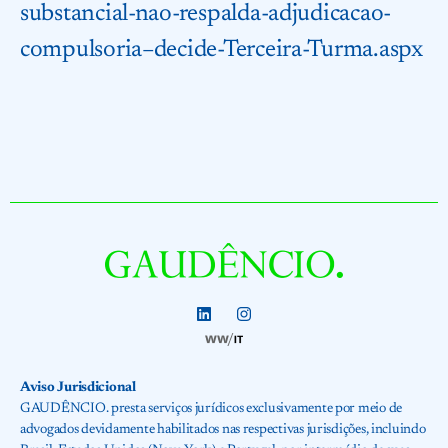
substancial-nao-respalda-adjudicacao-
compulsoria–decide-Terceira-Turma.aspx
Aviso Jurisdicional
GAUDÊNCIO. presta serviços jurídicos exclusivamente por meio de
advogados devidamente habilitados nas respectivas jurisdições, incluindo