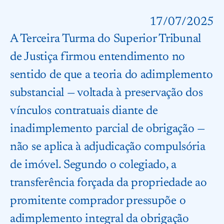
17/07/2025
A Terceira Turma do Superior Tribunal
de Justiça firmou entendimento no
sentido de que a teoria do adimplemento
substancial — voltada à preservação dos
vínculos contratuais diante de
inadimplemento parcial de obrigação —
não se aplica à adjudicação compulsória
de imóvel. Segundo o colegiado, a
transferência forçada da propriedade ao
promitente comprador pressupõe o
adimplemento integral da obrigação