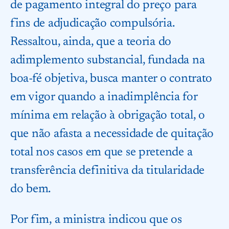
de pagamento integral do preço para
fins de adjudicação compulsória.
Ressaltou, ainda, que a teoria do
adimplemento substancial, fundada na
boa-fé objetiva, busca manter o contrato
em vigor quando a inadimplência for
mínima em relação à obrigação total, o
que não afasta a necessidade de quitação
total nos casos em que se pretende a
transferência definitiva da titularidade
do bem.
Por fim, a ministra indicou que os