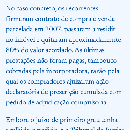
No caso concreto, os recorrentes
firmaram contrato de compra e venda
parcelada em 2007, passaram a residir
no imóvel e quitaram aproximadamente
80% do valor acordado. As últimas
prestações não foram pagas, tampouco
cobradas pela incorporadora, razão pela
qual os compradores ajuizaram ação
declaratória de prescrição cumulada com
pedido de adjudicação compulsória.
Embora o juízo de primeiro grau tenha