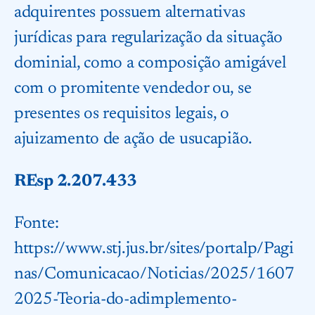
adquirentes possuem alternativas
jurídicas para regularização da situação
dominial, como a composição amigável
com o promitente vendedor ou, se
presentes os requisitos legais, o
ajuizamento de ação de usucapião.
REsp 2.207.433
Fonte:
https://www.stj.jus.br/sites/portalp/Pagi
nas/Comunicacao/Noticias/2025/1607
2025-Teoria-do-adimplemento-