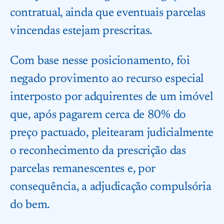
contratual, ainda que eventuais parcelas
vincendas estejam prescritas.
Com base nesse posicionamento, foi
negado provimento ao recurso especial
interposto por adquirentes de um imóvel
que, após pagarem cerca de 80% do
preço pactuado, pleitearam judicialmente
o reconhecimento da prescrição das
parcelas remanescentes e, por
consequência, a adjudicação compulsória
do bem.