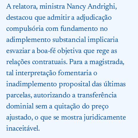
A relatora, ministra Nancy Andrighi,
destacou que admitir a adjudicação
compulsória com fundamento no
adimplemento substancial implicaria
esvaziar a boa-fé objetiva que rege as
relações contratuais. Para a magistrada,
tal interpretação fomentaria o
inadimplemento proposital das últimas
parcelas, autorizando a transferência
dominial sem a quitação do preço
ajustado, o que se mostra juridicamente
inaceitável.