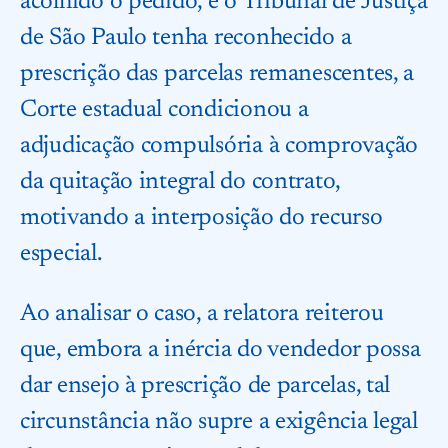
acolhido o pedido, e o Tribunal de Justiça
de São Paulo tenha reconhecido a
prescrição das parcelas remanescentes, a
Corte estadual condicionou a
adjudicação compulsória à comprovação
da quitação integral do contrato,
motivando a interposição do recurso
especial.
Ao analisar o caso, a relatora reiterou
que, embora a inércia do vendedor possa
dar ensejo à prescrição de parcelas, tal
circunstância não supre a exigência legal