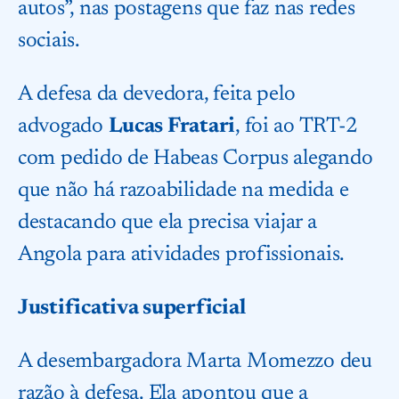
autos”, nas postagens que faz nas redes
sociais.
A defesa da devedora, feita pelo
advogado
Lucas Fratari
, foi ao TRT-2
com pedido de Habeas Corpus alegando
que não há razoabilidade na medida e
destacando que ela precisa viajar a
Angola para atividades profissionais.
Justificativa superficial
A desembargadora Marta Momezzo deu
razão à defesa. Ela apontou que a