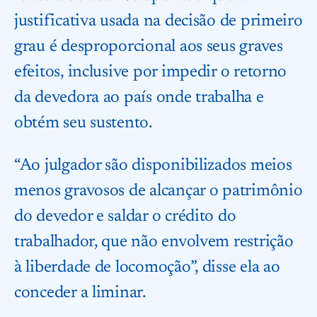
justificativa usada na decisão de primeiro
grau é desproporcional aos seus graves
efeitos, inclusive por impedir o retorno
da devedora ao país onde trabalha e
obtém seu sustento.
“Ao julgador são disponibilizados meios
menos gravosos de alcançar o patrimônio
do devedor e saldar o crédito do
trabalhador, que não envolvem restrição
à liberdade de locomoção”, disse ela ao
conceder a liminar.