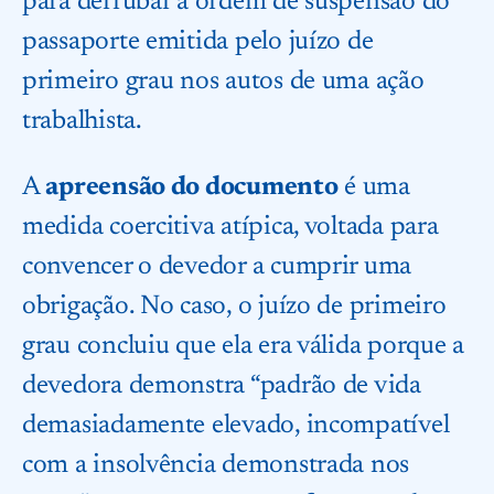
para derrubar a ordem de suspensão do
passaporte emitida pelo juízo de
primeiro grau nos autos de uma ação
trabalhista.
A
apreensão do documento
é uma
medida coercitiva atípica, voltada para
convencer o devedor a cumprir uma
obrigação. No caso, o juízo de primeiro
grau concluiu que ela era válida porque a
devedora demonstra “padrão de vida
demasiadamente elevado, incompatível
com a insolvência demonstrada nos