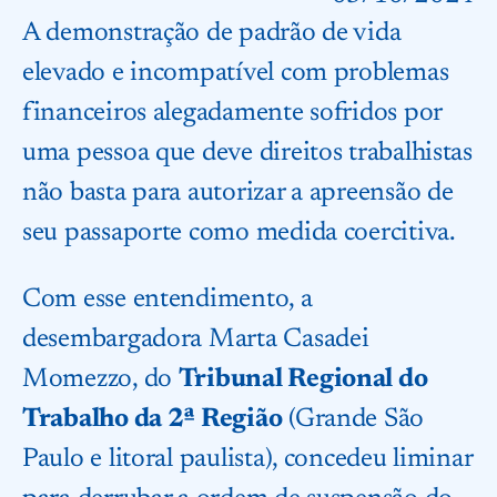
A demonstração de padrão de vida
elevado e incompatível com problemas
financeiros alegadamente sofridos por
uma pessoa que deve direitos trabalhistas
não basta para autorizar a apreensão de
seu passaporte como medida coercitiva.
Com esse entendimento, a
desembargadora Marta Casadei
Momezzo, do
Tribunal Regional do
Trabalho da 2ª Região
(Grande São
Paulo e litoral paulista), concedeu liminar