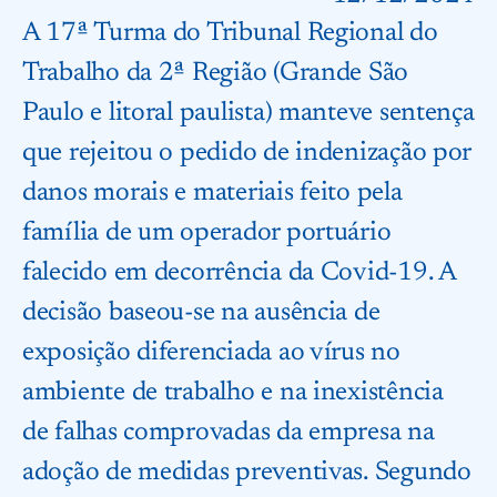
A 17ª Turma do Tribunal Regional do
Trabalho da 2ª Região (Grande São
Paulo e litoral paulista) manteve sentença
que rejeitou o pedido de indenização por
danos morais e materiais feito pela
família de um operador portuário
falecido em decorrência da Covid-19. A
decisão baseou-se na ausência de
exposição diferenciada ao vírus no
ambiente de trabalho e na inexistência
de falhas comprovadas da empresa na
adoção de medidas preventivas. Segundo