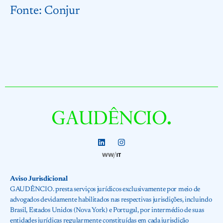
Fonte:
Conjur
Aviso Jurisdicional
GAUDÊNCIO. presta serviços jurídicos exclusivamente por meio de
advogados devidamente habilitados nas respectivas jurisdições, incluindo
Brasil, Estados Unidos (Nova York) e Portugal, por intermédio de suas
entidades jurídicas regularmente constituídas em cada jurisdição