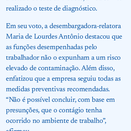
realizado o teste de diagnóstico.
Em seu voto, a desembargadora-relatora
Maria de Lourdes Antônio destacou que
as funções desempenhadas pelo
trabalhador não o expunham a um risco
elevado de contaminação. Além disso,
enfatizou que a empresa seguiu todas as
medidas preventivas recomendadas.
“Não é possível concluir, com base em
presunções, que o contágio tenha
ocorrido no ambiente de trabalho”,