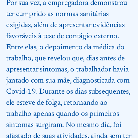
Por sua vez, a empregadora demonstrou
ter cumprido as normas sanitárias
exigidas, além de apresentar evidências
favoráveis à tese de contágio externo.
Entre elas, o depoimento da médica do
trabalho, que revelou que, dias antes de
apresentar sintomas, o trabalhador havia
jantado com sua mãe, diagnosticada com
Covid-19. Durante os dias subsequentes,
ele esteve de folga, retornando ao
trabalho apenas quando os primeiros
sintomas surgiram. No mesmo dia, foi
afastado de suas atividades, ainda sem ter