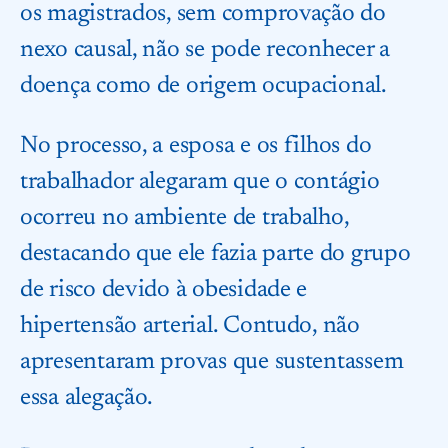
os magistrados, sem comprovação do
nexo causal, não se pode reconhecer a
doença como de origem ocupacional.
No processo, a esposa e os filhos do
trabalhador alegaram que o contágio
ocorreu no ambiente de trabalho,
destacando que ele fazia parte do grupo
de risco devido à obesidade e
hipertensão arterial. Contudo, não
apresentaram provas que sustentassem
essa alegação.