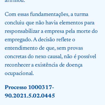
afirmou.
Com essas fundamentações, a turma
concluiu que não havia elementos para
responsabilizar a empresa pela morte do
empregado. A decisão reflete o
entendimento de que, sem provas
concretas do nexo causal, não é possível
reconhecer a existência de doença
ocupacional.
Processo 1000317-
90.2021.5.02.0445