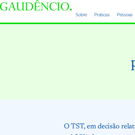
Sobre
Práticas
Pessoas
O TST, em decisão relat