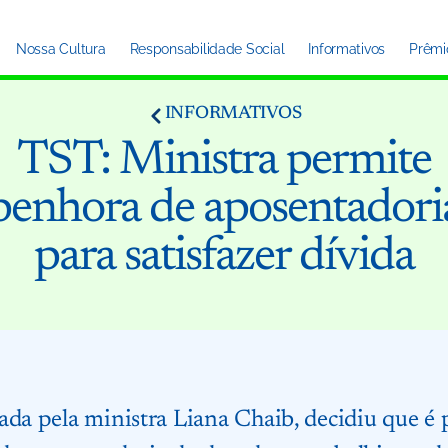
Nossa Cultura
Responsabilidade Social
Informativos
Prêmi
INFORMATIVOS
TST: Ministra permite
penhora de aposentadori
para satisfazer dívida
ada pela ministra Liana Chaib, decidiu que é 