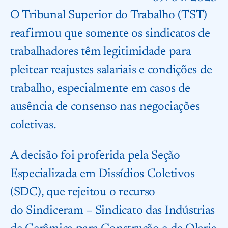
O Tribunal Superior do Trabalho (TST)
reafirmou que somente os sindicatos de
trabalhadores têm legitimidade para
pleitear reajustes salariais e condições de
trabalho, especialmente em casos de
ausência de consenso nas negociações
coletivas.
A decisão foi proferida pela Seção
Especializada em Dissídios Coletivos
(SDC), que rejeitou o recurso
do Sindiceram – Sindicato das Indústrias