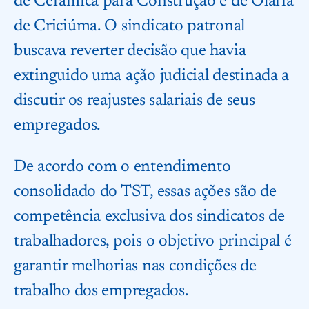
de Cerâmica para Construção e de Olaria
de Criciúma. O sindicato patronal
buscava reverter decisão que havia
extinguido uma ação judicial destinada a
discutir os reajustes salariais de seus
empregados.
De acordo com o entendimento
consolidado do TST, essas ações são de
competência exclusiva dos sindicatos de
trabalhadores, pois o objetivo principal é
garantir melhorias nas condições de
trabalho dos empregados.