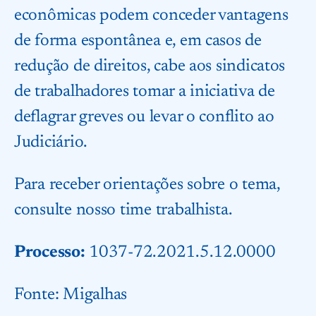
econômicas podem conceder vantagens
de forma espontânea e, em casos de
redução de direitos, cabe aos sindicatos
de trabalhadores tomar a iniciativa de
deflagrar greves ou levar o conflito ao
Judiciário.
Para receber orientações sobre o tema,
consulte nosso time trabalhista.
Processo:
1037-72.2021.5.12.0000
Fonte:
Migalhas