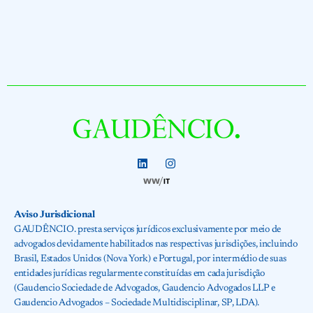
Aviso Jurisdicional
GAUDÊNCIO. presta serviços jurídicos exclusivamente por meio de
advogados devidamente habilitados nas respectivas jurisdições, incluindo
Brasil, Estados Unidos (Nova York) e Portugal, por intermédio de suas
entidades jurídicas regularmente constituídas em cada jurisdição
(Gaudencio Sociedade de Advogados, Gaudencio Advogados LLP e
Gaudencio Advogados – Sociedade Multidisciplinar, SP, LDA).