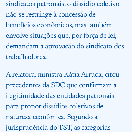
sindicatos patronais, o dissídio coletivo
não se restringe à concessão de
benefícios econômicos, mas também
envolve situações que, por força de lei,
demandam a aprovação do sindicato dos
trabalhadores.
A relatora, ministra Kátia Arruda, citou
precedentes da SDC que confirmam a
ilegitimidade das entidades patronais
para propor dissídios coletivos de
natureza econômica. Segundo a
jurisprudência do TST, as categorias