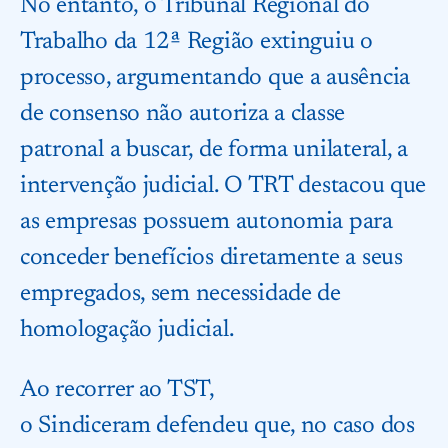
No entanto, o Tribunal Regional do
Trabalho da 12ª Região extinguiu o
processo, argumentando que a ausência
de consenso não autoriza a classe
patronal a buscar, de forma unilateral, a
intervenção judicial. O TRT destacou que
as empresas possuem autonomia para
conceder benefícios diretamente a seus
empregados, sem necessidade de
homologação judicial.
Ao recorrer ao TST,
o Sindiceram defendeu que, no caso dos