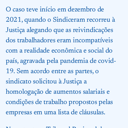
O caso teve início em dezembro de
2021, quando o Sindiceram recorreu à
Justiça alegando que as reivindicações
dos trabalhadores eram incompatíveis
com a realidade econômica e social do
país, agravada pela pandemia de covid-
19. Sem acordo entre as partes, o
sindicato solicitou à Justiça a
homologação de aumentos salariais e
condições de trabalho propostos pelas
empresas em uma lista de cláusulas.