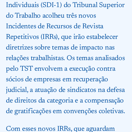
Individuais (SDI-1) do Tribunal Superior
do Trabalho acolheu três novos
Incidentes de Recursos de Revista
Repetitivos (IRRs), que irão estabelecer
diretrizes sobre temas de impacto nas
relações trabalhistas. Os temas analisados
pelo TST envolvem a execução contra
sócios de empresas em recuperação
judicial, a atuação de sindicatos na defesa
de direitos da categoria e a compensação
de gratificações em convenções coletivas.
Com esses novos IRRs, que aguardam