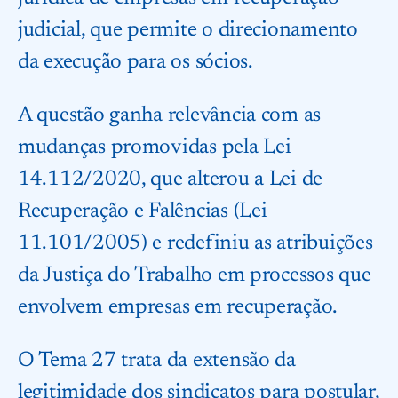
judicial, que permite o direcionamento
da execução para os sócios.
A questão ganha relevância com as
mudanças promovidas pela Lei
14.112/2020, que alterou a Lei de
Recuperação e Falências (Lei
11.101/2005) e redefiniu as atribuições
da Justiça do Trabalho em processos que
envolvem empresas em recuperação.
O Tema 27 trata da extensão da
legitimidade dos sindicatos para postular,