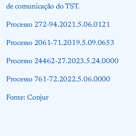
de comunicação do TST.
Processo 272-94.2021.5.06.0121
Processo 2061-71.2019.5.09.0653
Processo 24462-27.2023.5.24.0000
Processo 761-72.2022.5.06.0000
Fonte:
Conjur