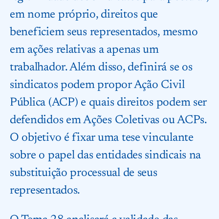
em nome próprio, direitos que
beneficiem seus representados, mesmo
em ações relativas a apenas um
trabalhador. Além disso, definirá se os
sindicatos podem propor Ação Civil
Pública (ACP) e quais direitos podem ser
defendidos em Ações Coletivas ou ACPs.
O objetivo é fixar uma tese vinculante
sobre o papel das entidades sindicais na
substituição processual de seus
representados.