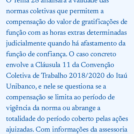
O Tema 28 analisará a validade das
normas coletivas que permitem a
compensação do valor de gratificações de
função com as horas extras determinadas
judicialmente quando há afastamento da
função de confiança. O caso concreto
envolve a Cláusula 11 da Convenção
Coletiva de Trabalho 2018/2020 do Itaú
Unibanco, e nele se questiona se a
compensação se limita ao período de
vigência da norma ou abrange a
totalidade do período coberto pelas ações
ajuizadas. Com informações da assessoria