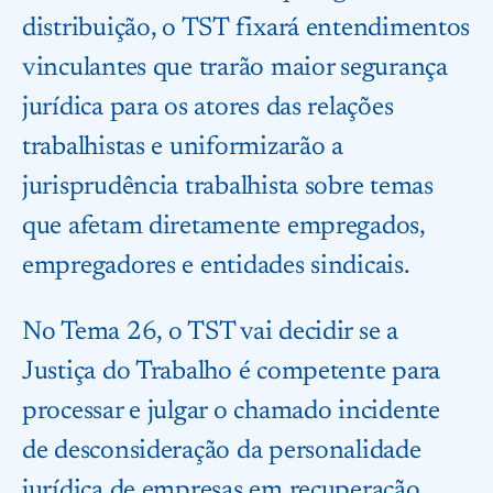
distribuição, o TST fixará entendimentos
vinculantes que trarão maior segurança
jurídica para os atores das relações
trabalhistas e uniformizarão a
jurisprudência trabalhista sobre temas
que afetam diretamente empregados,
empregadores e entidades sindicais.
No Tema 26, o TST vai decidir se a
Justiça do Trabalho é competente para
processar e julgar o chamado incidente
de desconsideração da personalidade
jurídica de empresas em recuperação