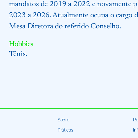
mandatos de 2019 a 2022 e novamente p
2023 a 2026. Atualmente ocupa o cargo de
Mesa Diretora do referido Conselho.
Hobbies
Tênis.
Sobre
Re
Práticas
In