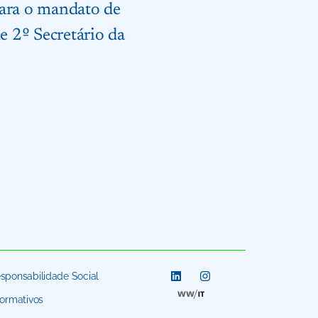
ara o mandato de
 2º Secretário da
sponsabilidade Social
formativos