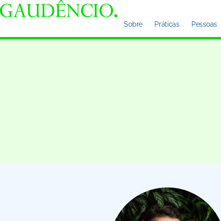
Sobre
Práticas
Pessoas