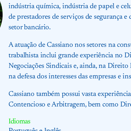
indústria química, indústria de papel e celu
de prestadores de serviços de segurança e 
setor bancário.
A atuação de Cassiano nos setores na cons
trabalhista inclui grande experiência no Di
Negociações Sindicais e, ainda, na Direito
na defesa dos interesses das empresas e in
Cassiano também possui vasta experiência 
Contencioso e Arbitragem, bem como Dire
Idiomas