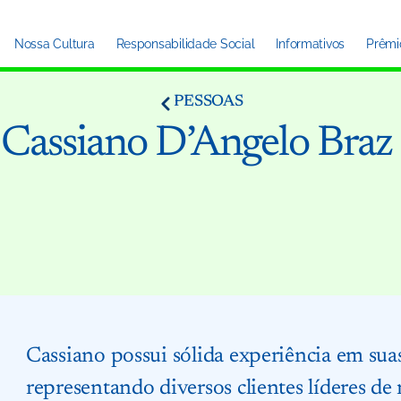
Nossa Cultura
Responsabilidade Social
Informativos
Prêmi
PESSOAS
Cassiano D’Angelo Braz
Cassiano possui sólida experiência em suas
representando diversos clientes líderes d