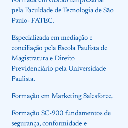
Formada em Gestão Empresarial
pela Faculdade de Tecnologia de São
Paulo- FATEC.
Especializada em mediação e
conciliação pela Escola Paulista de
Magistratura e Direito
Previdenciário pela Universidade
Paulista.
Formação em Marketing Salesforce,
Formação SC-900 fundamentos de
segurança, conformidade e