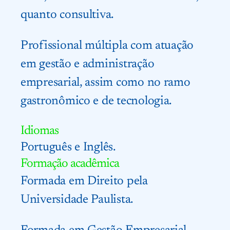
quanto consultiva.
Profissional múltipla com atuação
em gestão e administração
empresarial, assim como no ramo
gastronômico e de tecnologia.
Idiomas
Português e Inglês.
Formação acadêmica
Formada em Direito pela
Universidade Paulista.