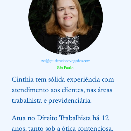
csa@gaudencioadvogados.com
São Paulo
Cinthia tem sólida experiência com
atendimento aos clientes, nas áreas
trabalhista e previdenciária.
Atua no Direito Trabalhista há 12
anos, tanto sob a ótica contenciosa,