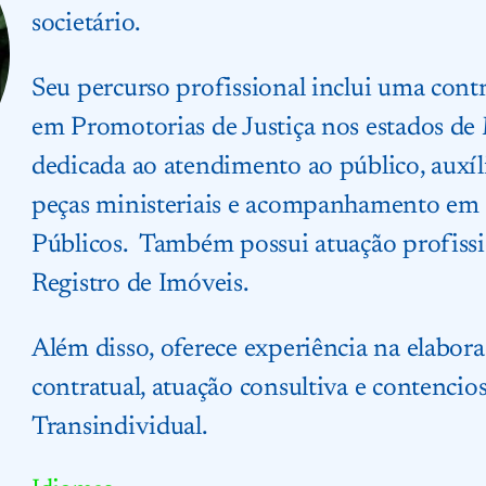
societário.
Seu percurso profissional inclui uma contr
em Promotorias de Justiça nos estados de 
dedicada ao atendimento ao público, auxíl
peças ministeriais e acompanhamento em 
Públicos. Também possui atuação profissi
Registro de Imóveis.
Além disso, oferece experiência na elabora
contratual, atuação consultiva e contencio
Transindividual.