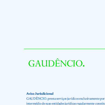
Aviso Jurisdicional
GAUDÊNCIO. presta serviços jurídicos exclusivamente por me
intermédio de suas entidades jurídicas regularmente cons