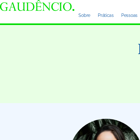
Sobre
Práticas
Pessoas