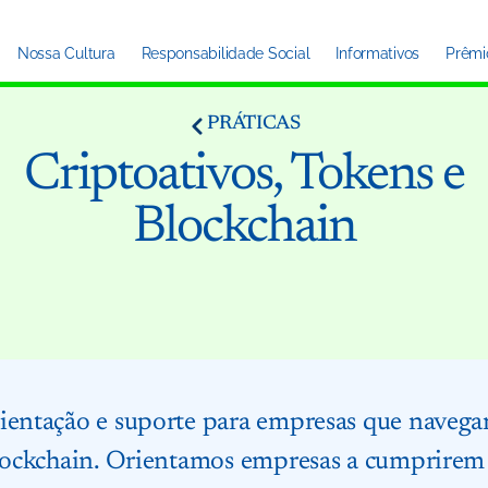
Nossa Cultura
Responsabilidade Social
Informativos
Prêmi
PRÁTICAS
Criptoativos, Tokens e
Blockchain
rientação e suporte para empresas que nave
blockchain. Orientamos empresas a cumprirem