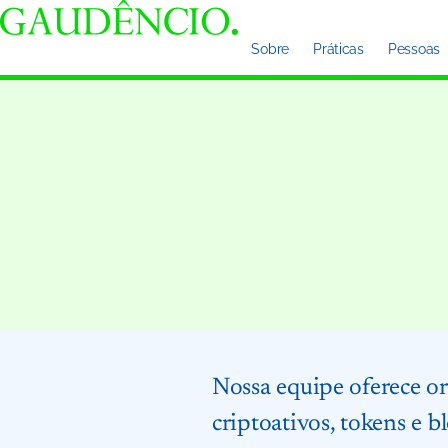
Sobre
Práticas
Pessoas
Nossa equipe oferece o
criptoativos, tokens e 