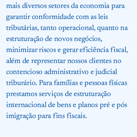
mais diversos setores da economia para
garantir conformidade com as leis
tributárias, tanto operacional, quanto na
estruturação de novos negócios,
minimizar riscos e gerar eficiência fiscal,
além de representar nossos clientes no
contencioso administrativo e judicial
triburário. Para famílias e pessoas físicas
prestamos serviços de estruturação
internacional de bens e planos pré e pós
imigração para fins fiscais.