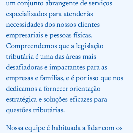
um conjunto abrangente de serviços
especializados para atender às
necessidades dos nossos clientes
empresariais e pessoas físicas.
Compreendemos que a legislação
tributária é uma das áreas mais
desafiadoras e impactantes para as
empresas e famílias, e é por isso que nos
dedicamos a fornecer orientação
estratégica e soluções eficazes para
questões tributárias.
Nossa equipe é habituada a lidar com os