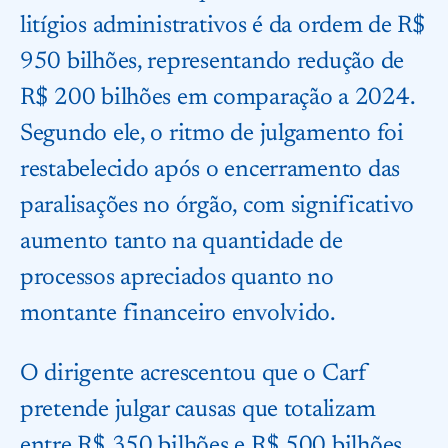
litígios administrativos é da ordem de R$
950 bilhões, representando redução de
R$ 200 bilhões em comparação a 2024.
Segundo ele, o ritmo de julgamento foi
restabelecido após o encerramento das
paralisações no órgão, com significativo
aumento tanto na quantidade de
processos apreciados quanto no
montante financeiro envolvido.
O dirigente acrescentou que o Carf
pretende julgar causas que totalizam
entre R$ 350 bilhões e R$ 500 bilhões,