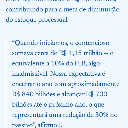
contribuindo para a meta de diminuição
do estoque processual.
“Quando iniciamos, o contencioso
somava cerca de R$ 1,15 trilhão — o
equivalente a 10% do PIB, algo
inadmissível. Nossa expectativa é
encerrar o ano com aproximadamente
R$ 840 bilhões e alcançar R$ 700
bilhões até o próximo ano, o que
representará uma redução de 30% no
passivo”, afirmou.