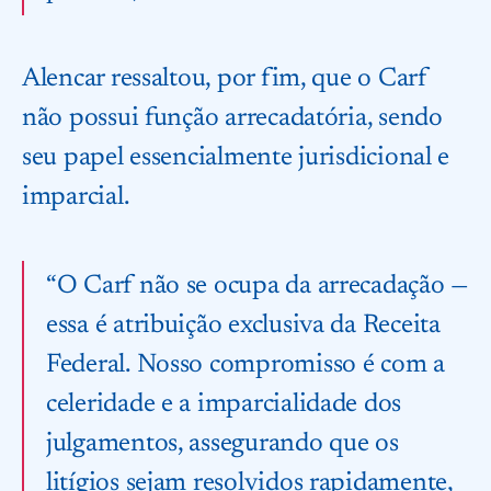
Alencar ressaltou, por fim, que o Carf
não possui função arrecadatória, sendo
seu papel essencialmente jurisdicional e
imparcial.
“O Carf não se ocupa da arrecadação —
essa é atribuição exclusiva da Receita
Federal. Nosso compromisso é com a
celeridade e a imparcialidade dos
julgamentos, assegurando que os
litígios sejam resolvidos rapidamente,