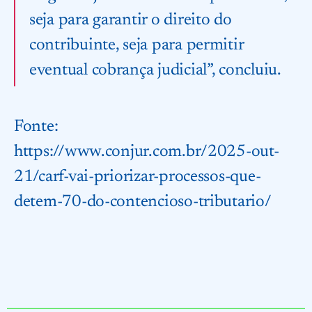
seja para garantir o direito do
contribuinte, seja para permitir
eventual cobrança judicial”, concluiu.
Fonte:
https://www.conjur.com.br/2025-out-
21/carf-vai-priorizar-processos-que-
detem-70-do-contencioso-tributario/