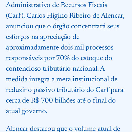
Administrativo de Recursos Fiscais
(Carf), Carlos Higino Ribeiro de Alencar,
anunciou que o órgão concentrará seus
esforços na apreciação de
aproximadamente dois mil processos
responsáveis por 70% do estoque do
contencioso tributário nacional. A
medida integra a meta institucional de
reduzir o passivo tributário do Carf para
cerca de R$ 700 bilhões até o final do
atual governo.
Alencar destacou que o volume atual de