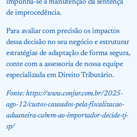
impunha-se a manutenção da sentença
de improcedência.
Para avaliar com precisão os impactos
dessa decisão no seu negócio e estruturar
estratégias de adaptação de forma segura,
conte com a assessoria de nossa equipe
especializada em Direito Tributário.
Fonte:
https://www.conjur.com.br/2025-
ago-12/custos-causados-pela-fiscalizacao-
aduaneira-cabem-ao-importador-decide-tj-
sp/