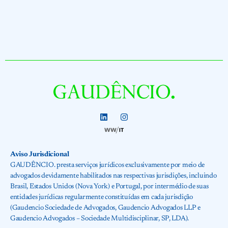
Aviso Jurisdicional
GAUDÊNCIO. presta serviços jurídicos exclusivamente por meio de
advogados devidamente habilitados nas respectivas jurisdições, incluindo
Brasil, Estados Unidos (Nova York) e Portugal, por intermédio de suas
entidades jurídicas regularmente constituídas em cada jurisdição
(Gaudencio Sociedade de Advogados, Gaudencio Advogados LLP e
Gaudencio Advogados – Sociedade Multidisciplinar, SP, LDA).