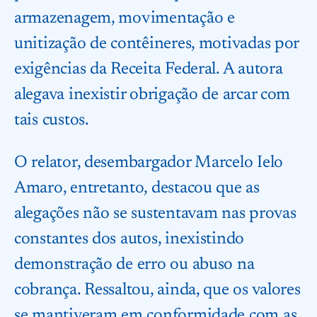
armazenagem, movimentação e
unitização de contêineres, motivadas por
exigências da Receita Federal. A autora
alegava inexistir obrigação de arcar com
tais custos.
O relator, desembargador Marcelo Ielo
Amaro, entretanto, destacou que as
alegações não se sustentavam nas provas
constantes dos autos, inexistindo
demonstração de erro ou abuso na
cobrança. Ressaltou, ainda, que os valores
se mantiveram em conformidade com as