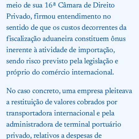
meio de sua 16ª Câmara de Direito
Privado, firmou entendimento no
sentido de que os custos decorrentes da
fiscalização aduaneira constituem ônus
inerente à atividade de importação,
sendo risco previsto pela legislação e
próprio do comércio internacional.
No caso concreto, uma empresa pleiteava
a restituição de valores cobrados por
transportadora internacional e pela
administradora de terminal portuário
privado, relativos a despesas de