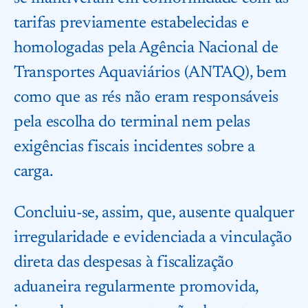
tarifas previamente estabelecidas e
homologadas pela Agência Nacional de
Transportes Aquaviários (ANTAQ), bem
como que as rés não eram responsáveis
pela escolha do terminal nem pelas
exigências fiscais incidentes sobre a
carga.
Concluiu-se, assim, que, ausente qualquer
irregularidade e evidenciada a vinculação
direta das despesas à fiscalização
aduaneira regularmente promovida,