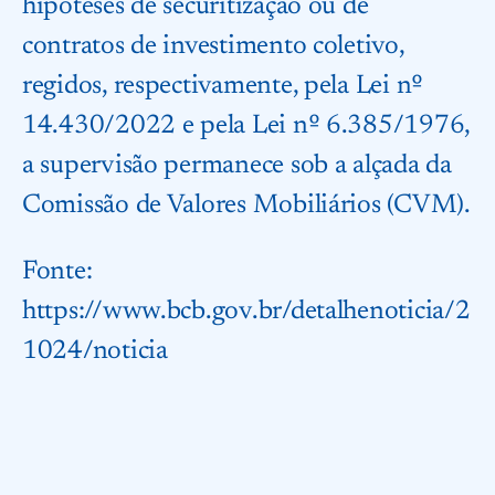
hipóteses de securitização ou de
contratos de investimento coletivo,
regidos, respectivamente, pela Lei nº
14.430/2022 e pela Lei nº 6.385/1976,
a supervisão permanece sob a alçada da
Comissão de Valores Mobiliários (CVM).
Fonte:
https://www.bcb.gov.br/detalhenoticia/2
1024/noticia