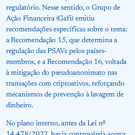
regulatório. Nesse sentido, o Grupo de
Ação Financeira (Gafi) emitiu
recomendações específicas sobre o tema:
a Recomendação 15, que determina a
regulação das PSAVs pelos países-
membros, e a Recomendação 16, voltada
à mitigação do pseudoanonimato nas
transações com criptoativos, reforçando
mecanismos de prevenção à lavagem de
dinheiro.
No plano interno, antes da Lei nº
14.478/2022, havia controvérsia acerca