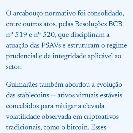
O arcabouço normativo foi consolidado,
entre outros atos, pelas Resoluções BCB
nº 519 e nº 520, que disciplinam a
atuação das PSAVs e estruturam o regime
prudencial e de integridade aplicável ao
setor.
Guimarães também abordou a evolução
das stablecoins — ativos virtuais estáveis
concebidos para mitigar a elevada
volatilidade observada em criptoativos
tradicionais, como o bitcoin. Esses