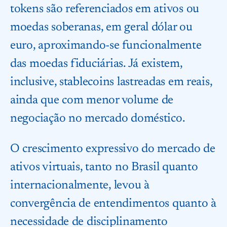
tokens são referenciados em ativos ou
moedas soberanas, em geral dólar ou
euro, aproximando-se funcionalmente
das moedas fiduciárias. Já existem,
inclusive, stablecoins lastreadas em reais,
ainda que com menor volume de
negociação no mercado doméstico.
O crescimento expressivo do mercado de
ativos virtuais, tanto no Brasil quanto
internacionalmente, levou à
convergência de entendimentos quanto à
necessidade de disciplinamento