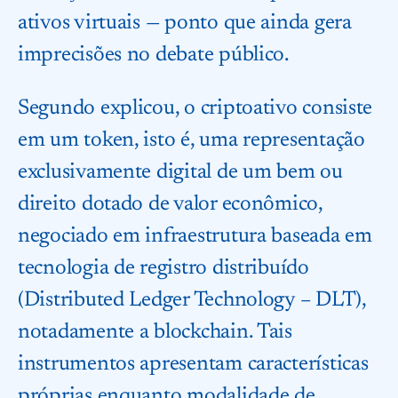
ativos virtuais — ponto que ainda gera
imprecisões no debate público.
Segundo explicou, o criptoativo consiste
em um token, isto é, uma representação
exclusivamente digital de um bem ou
direito dotado de valor econômico,
negociado em infraestrutura baseada em
tecnologia de registro distribuído
(Distributed Ledger Technology – DLT),
notadamente a blockchain. Tais
instrumentos apresentam características
próprias enquanto modalidade de