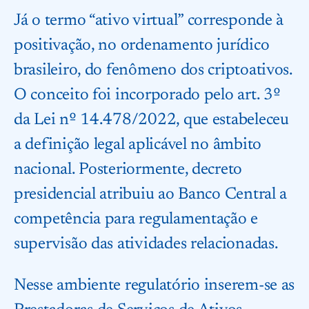
Já o termo “ativo virtual” corresponde à
positivação, no ordenamento jurídico
brasileiro, do fenômeno dos criptoativos.
O conceito foi incorporado pelo art. 3º
da Lei nº 14.478/2022, que estabeleceu
a definição legal aplicável no âmbito
nacional. Posteriormente, decreto
presidencial atribuiu ao Banco Central a
competência para regulamentação e
supervisão das atividades relacionadas.
Nesse ambiente regulatório inserem-se as