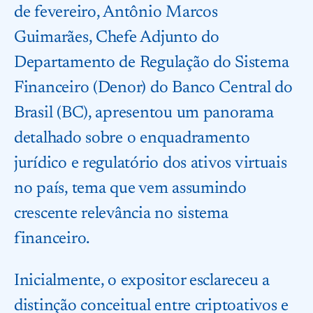
de fevereiro, Antônio Marcos
Guimarães, Chefe Adjunto do
Departamento de Regulação do Sistema
Financeiro (Denor) do Banco Central do
Brasil (BC), apresentou um panorama
detalhado sobre o enquadramento
jurídico e regulatório dos ativos virtuais
no país, tema que vem assumindo
crescente relevância no sistema
financeiro.
Inicialmente, o expositor esclareceu a
distinção conceitual entre criptoativos e