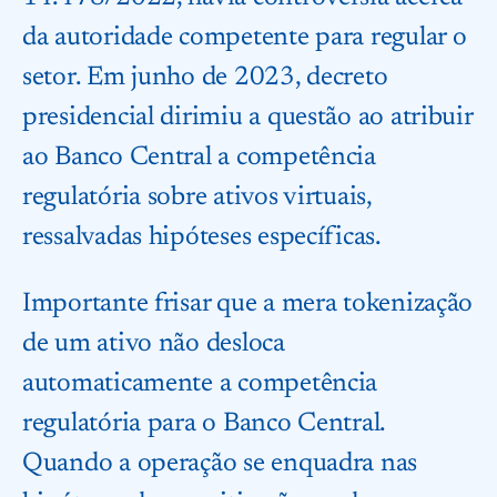
da autoridade competente para regular o
setor. Em junho de 2023, decreto
presidencial dirimiu a questão ao atribuir
ao Banco Central a competência
regulatória sobre ativos virtuais,
ressalvadas hipóteses específicas.
Importante frisar que a mera tokenização
de um ativo não desloca
automaticamente a competência
regulatória para o Banco Central.
Quando a operação se enquadra nas