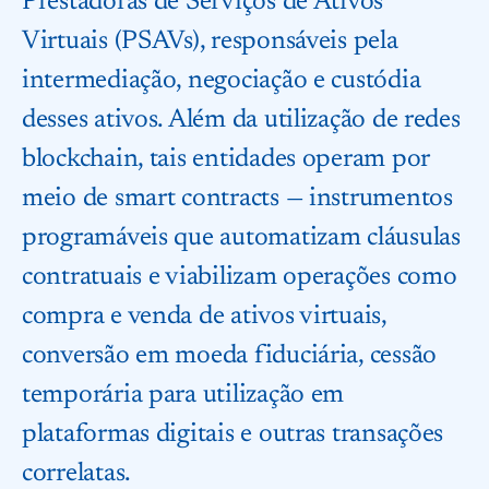
Prestadoras de Serviços de Ativos
Virtuais (PSAVs), responsáveis pela
intermediação, negociação e custódia
desses ativos. Além da utilização de redes
blockchain, tais entidades operam por
meio de smart contracts — instrumentos
programáveis que automatizam cláusulas
contratuais e viabilizam operações como
compra e venda de ativos virtuais,
conversão em moeda fiduciária, cessão
temporária para utilização em
plataformas digitais e outras transações
correlatas.