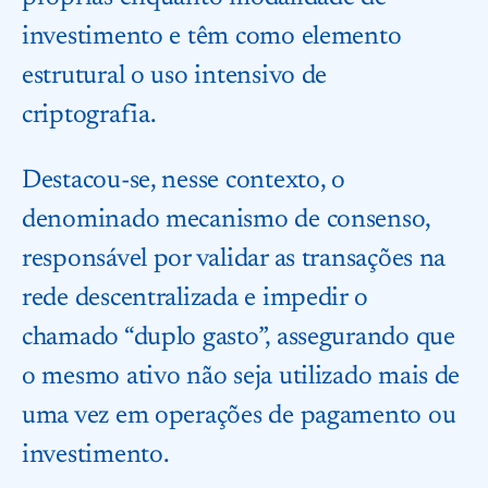
investimento e têm como elemento
estrutural o uso intensivo de
criptografia.
Destacou-se, nesse contexto, o
denominado mecanismo de consenso,
responsável por validar as transações na
rede descentralizada e impedir o
chamado “duplo gasto”, assegurando que
o mesmo ativo não seja utilizado mais de
uma vez em operações de pagamento ou
investimento.