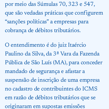
por meio das Súmulas 70, 323 e 547,
que são vedadas práticas que configurem
“sanções políticas” a empresas para
cobrança de débitos tributários.
O entendimento é do juiz Itaércio
Paulino da Silva, da 3ª Vara da Fazenda
Pública de São Luís (MA), para conceder
mandado de segurança e afastar a
suspensão de inscrição de uma empresa
no cadastro de contribuintes do ICMS
em razão de
débitos tributários
que se
originaram em supostas emissões