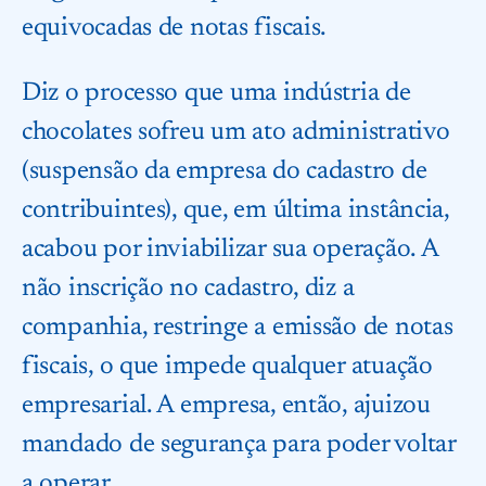
equivocadas de notas fiscais.
Diz o processo que uma indústria de
chocolates sofreu um ato administrativo
(suspensão da empresa do cadastro de
contribuintes), que, em última instância,
acabou por inviabilizar sua operação. A
não inscrição no cadastro, diz a
companhia, restringe a emissão de notas
fiscais, o que impede qualquer atuação
empresarial. A empresa, então, ajuizou
mandado de segurança para poder voltar
a operar.