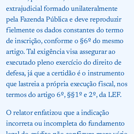
extrajudicial formado unilateralmente
pela Fazenda Pública e deve reproduzir
fielmente os dados constantes do termo
de inscrição, conforme o §6º do mesmo
artigo. Tal exigência visa assegurar ao
executado pleno exercício do direito de
defesa, já que a certidão é o instrumento
que lastreia a própria execução fiscal, nos
termos do artigo 6º, §§1º e 2º, da LEF.
O relator enfatizou que a indicação
incorreta ou incompleta do fundamento