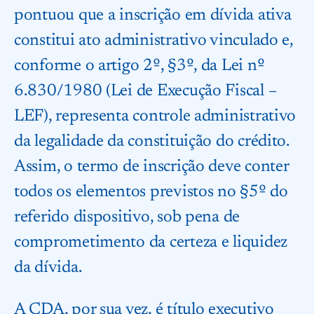
pontuou que a inscrição em dívida ativa
constitui ato administrativo vinculado e,
conforme o artigo 2º, §3º, da Lei nº
6.830/1980 (Lei de Execução Fiscal –
LEF), representa controle administrativo
da legalidade da constituição do crédito.
Assim, o termo de inscrição deve conter
todos os elementos previstos no §5º do
referido dispositivo, sob pena de
comprometimento da certeza e liquidez
da dívida.
A CDA, por sua vez, é título executivo