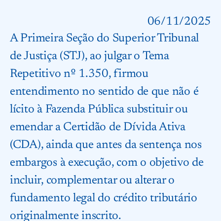
06/11/2025
A Primeira Seção do Superior Tribunal
de Justiça (STJ), ao julgar o Tema
Repetitivo nº 1.350, firmou
entendimento no sentido de que não é
lícito à Fazenda Pública substituir ou
emendar a Certidão de Dívida Ativa
(CDA), ainda que antes da sentença nos
embargos à execução, com o objetivo de
incluir, complementar ou alterar o
fundamento legal do crédito tributário
originalmente inscrito.