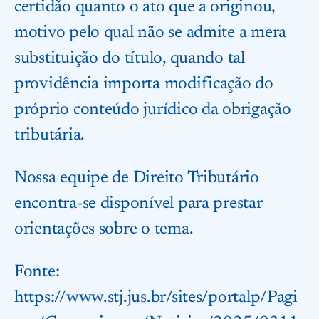
certidão quanto o ato que a originou,
motivo pelo qual não se admite a mera
substituição do título, quando tal
providência importa modificação do
próprio conteúdo jurídico da obrigação
tributária.
Nossa equipe de Direito Tributário
encontra-se disponível para prestar
orientações sobre o tema.
Fonte:
https://www.stj.jus.br/sites/portalp/Pagi