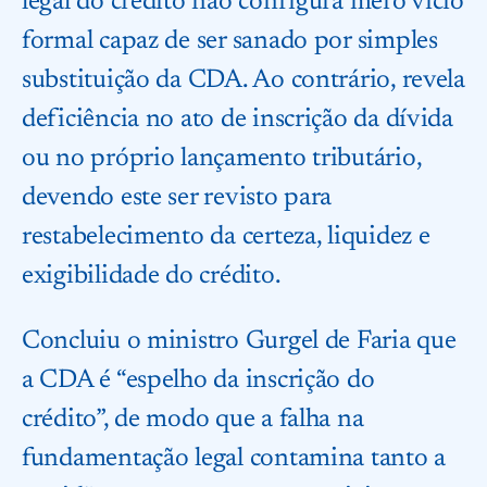
legal do crédito não configura mero vício
formal capaz de ser sanado por simples
substituição da CDA. Ao contrário, revela
deficiência no ato de inscrição da dívida
ou no próprio lançamento tributário,
devendo este ser revisto para
restabelecimento da certeza, liquidez e
exigibilidade do crédito.
Concluiu o ministro Gurgel de Faria que
a CDA é “espelho da inscrição do
crédito”, de modo que a falha na
fundamentação legal contamina tanto a