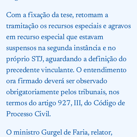
Com a fixação da tese, retomam a
tramitação os recursos especiais e agravos
em recurso especial que estavam
suspensos na segunda instância e no
próprio STJ, aguardando a definição do
precedente vinculante. O entendimento
ora firmado deverá ser observado
obrigatoriamente pelos tribunais, nos
termos do artigo 927, III, do Código de
Processo Civil.
O ministro Gurgel de Faria, relator,