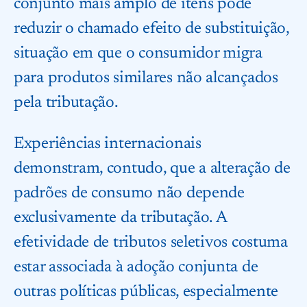
conjunto mais amplo de itens pode
reduzir o chamado efeito de substituição,
situação em que o consumidor migra
para produtos similares não alcançados
pela tributação.
Experiências internacionais
demonstram, contudo, que a alteração de
padrões de consumo não depende
exclusivamente da tributação. A
efetividade de tributos seletivos costuma
estar associada à adoção conjunta de
outras políticas públicas, especialmente