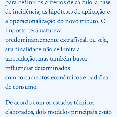
para definir os critérios de cálculo, a base
de incidência, as hipóteses de aplicação e
a operacionalização do novo tributo. O
imposto terá natureza
predominantemente extrafiscal, ou seja,
sua finalidade não se limita à
arrecadação, mas também busca
influenciar determinados
comportamentos econômicos e padrões
de consumo.
De acordo com os estudos técnicos
elaborados, dois modelos principais estão