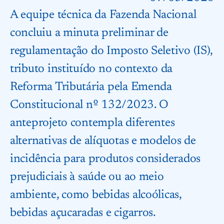
A equipe técnica da Fazenda Nacional
concluiu a minuta preliminar de
regulamentação do Imposto Seletivo (IS),
tributo instituído no contexto da
Reforma Tributária pela Emenda
Constitucional nº 132/2023. O
anteprojeto contempla diferentes
alternativas de alíquotas e modelos de
incidência para produtos considerados
prejudiciais à saúde ou ao meio
ambiente, como bebidas alcoólicas,
bebidas açucaradas e cigarros.