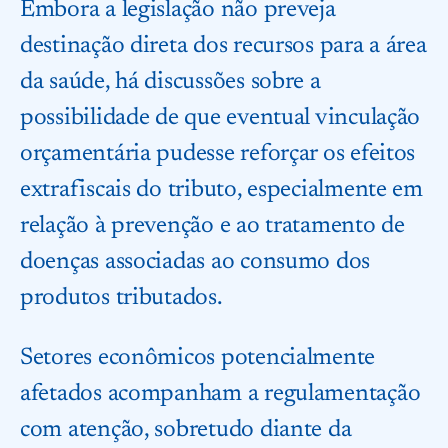
Embora a legislação não preveja
destinação direta dos recursos para a área
da saúde, há discussões sobre a
possibilidade de que eventual vinculação
orçamentária pudesse reforçar os efeitos
extrafiscais do tributo, especialmente em
relação à prevenção e ao tratamento de
doenças associadas ao consumo dos
produtos tributados.
Setores econômicos potencialmente
afetados acompanham a regulamentação
com atenção, sobretudo diante da