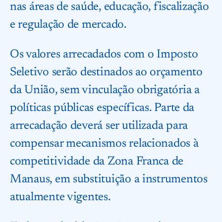
nas áreas de saúde, educação, fiscalização
e regulação de mercado.
Os valores arrecadados com o Imposto
Seletivo serão destinados ao orçamento
da União, sem vinculação obrigatória a
políticas públicas específicas. Parte da
arrecadação deverá ser utilizada para
compensar mecanismos relacionados à
competitividade da Zona Franca de
Manaus, em substituição a instrumentos
atualmente vigentes.