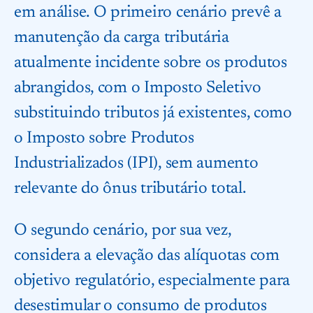
em análise. O primeiro cenário prevê a
manutenção da carga tributária
atualmente incidente sobre os produtos
abrangidos, com o Imposto Seletivo
substituindo tributos já existentes, como
o Imposto sobre Produtos
Industrializados (IPI), sem aumento
relevante do ônus tributário total.
O segundo cenário, por sua vez,
considera a elevação das alíquotas com
objetivo regulatório, especialmente para
desestimular o consumo de produtos