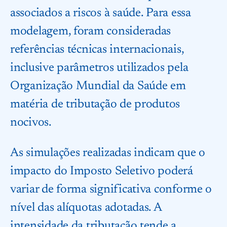
associados a riscos à saúde. Para essa
modelagem, foram consideradas
referências técnicas internacionais,
inclusive parâmetros utilizados pela
Organização Mundial da Saúde em
matéria de tributação de produtos
nocivos.
As simulações realizadas indicam que o
impacto do Imposto Seletivo poderá
variar de forma significativa conforme o
nível das alíquotas adotadas. A
intensidade da tributação tende a