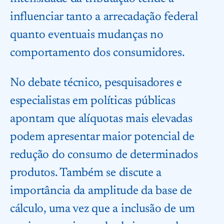
influenciar tanto a arrecadação federal
quanto eventuais mudanças no
comportamento dos consumidores.
No debate técnico, pesquisadores e
especialistas em políticas públicas
apontam que alíquotas mais elevadas
podem apresentar maior potencial de
redução do consumo de determinados
produtos. Também se discute a
importância da amplitude da base de
cálculo, uma vez que a inclusão de um