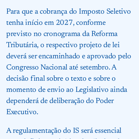
Para que a cobrança do Imposto Seletivo
tenha início em 2027, conforme
previsto no cronograma da Reforma
Tributária, o respectivo projeto de lei
deverá ser encaminhado e aprovado pelo
Congresso Nacional até setembro. A
decisão final sobre o texto e sobre o
momento de envio ao Legislativo ainda
dependerá de deliberação do Poder
Executivo.
A regulamentação do IS será essencial