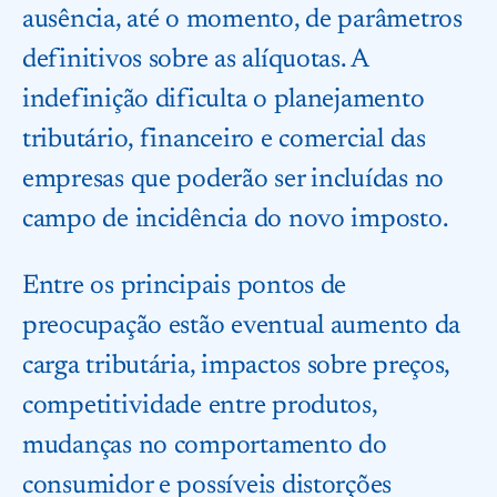
ausência, até o momento, de parâmetros
definitivos sobre as alíquotas. A
indefinição dificulta o planejamento
tributário, financeiro e comercial das
empresas que poderão ser incluídas no
campo de incidência do novo imposto.
Entre os principais pontos de
preocupação estão eventual aumento da
carga tributária, impactos sobre preços,
competitividade entre produtos,
mudanças no comportamento do
consumidor e possíveis distorções