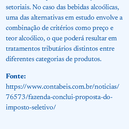
setoriais. No caso das bebidas alcoólicas,
uma das alternativas em estudo envolve a
combinação de critérios como preço e
teor alcoólico, o que poderá resultar em
tratamentos tributários distintos entre
diferentes categorias de produtos.
Fonte:
https://www.contabeis.com.br/noticias/
76573/fazenda-conclui-proposta-do-
imposto-seletivo/