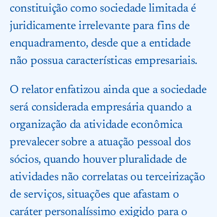
constituição como sociedade limitada é
juridicamente irrelevante para fins de
enquadramento, desde que a entidade
não possua características empresariais.
O relator enfatizou ainda que a sociedade
será considerada empresária quando a
organização da atividade econômica
prevalecer sobre a atuação pessoal dos
sócios, quando houver pluralidade de
atividades não correlatas ou terceirização
de serviços, situações que afastam o
caráter personalíssimo exigido para o