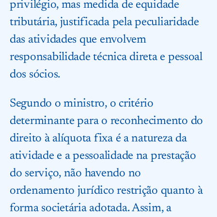
privilégio, mas medida de equidade
tributária, justificada pela peculiaridade
das atividades que envolvem
responsabilidade técnica direta e pessoal
dos sócios.
Segundo o ministro, o critério
determinante para o reconhecimento do
direito à alíquota fixa é a natureza da
atividade e a pessoalidade na prestação
do serviço, não havendo no
ordenamento jurídico restrição quanto à
forma societária adotada. Assim, a