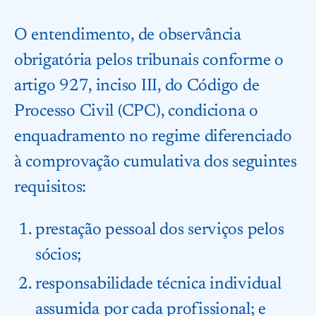
O entendimento, de observância
obrigatória pelos tribunais conforme o
artigo 927, inciso III, do Código de
Processo Civil (CPC), condiciona o
enquadramento no regime diferenciado
à comprovação cumulativa dos seguintes
requisitos:
prestação pessoal dos serviços pelos
sócios;
responsabilidade técnica individual
assumida por cada profissional; e