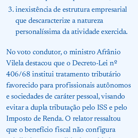
inexistência de estrutura empresarial
que descaracterize a natureza
personalíssima da atividade exercida.
No voto condutor, o ministro Afrânio
Vilela destacou que o Decreto-Lei nº
406/68 institui tratamento tributário
favorecido para profissionais autônomos
e sociedades de caráter pessoal, visando
evitar a dupla tributação pelo ISS e pelo
Imposto de Renda. O relator ressaltou
que o benefício fiscal não configura