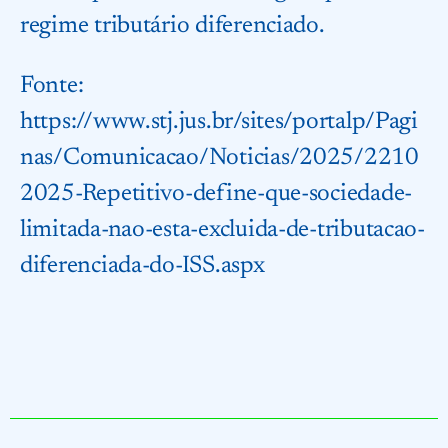
regime tributário diferenciado.
Fonte:
https://www.stj.jus.br/sites/portalp/Pagi
nas/Comunicacao/Noticias/2025/2210
2025-Repetitivo-define-que-sociedade-
limitada-nao-esta-excluida-de-tributacao-
diferenciada-do-ISS.aspx