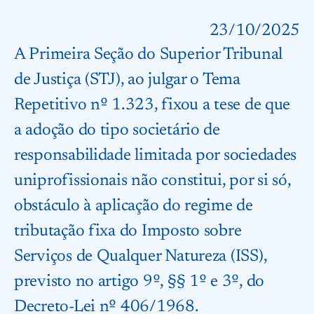
23/10/2025
A Primeira Seção do Superior Tribunal
de Justiça (STJ), ao julgar o Tema
Repetitivo nº 1.323, fixou a tese de que
a adoção do tipo societário de
responsabilidade limitada por sociedades
uniprofissionais não constitui, por si só,
obstáculo à aplicação do regime de
tributação fixa do Imposto sobre
Serviços de Qualquer Natureza (ISS),
previsto no artigo 9º, §§ 1º e 3º, do
Decreto-Lei nº 406/1968.