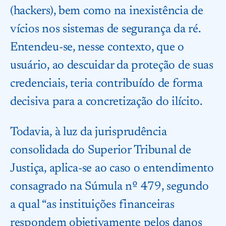
(hackers), bem como na inexistência de
vícios nos sistemas de segurança da ré.
Entendeu-se, nesse contexto, que o
usuário, ao descuidar da proteção de suas
credenciais, teria contribuído de forma
decisiva para a concretização do ilícito.
Todavia, à luz da jurisprudência
consolidada do Superior Tribunal de
Justiça, aplica-se ao caso o entendimento
consagrado na Súmula nº 479, segundo
a qual “as instituições financeiras
respondem objetivamente pelos danos