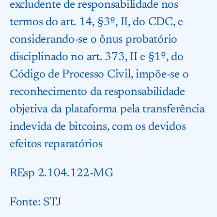
excludente de responsabilidade nos
termos do art. 14, §3º, II, do CDC, e
considerando-se o ônus probatório
disciplinado no art. 373, II e §1º, do
Código de Processo Civil, impõe-se o
reconhecimento da responsabilidade
objetiva da plataforma pela transferência
indevida de bitcoins, com os devidos
efeitos reparatórios
REsp 2.104.122-MG
Fonte:
STJ