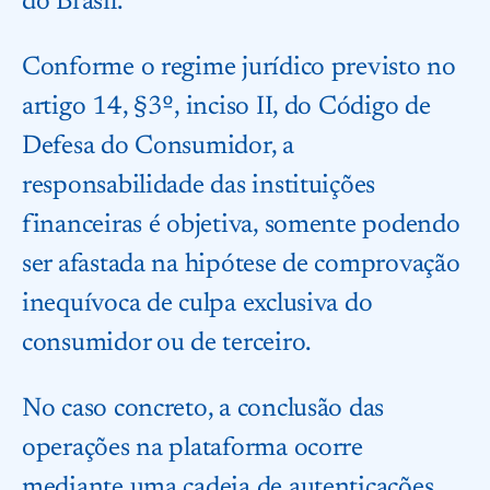
do Brasil.
Conforme o regime jurídico previsto no
artigo 14, §3º, inciso II, do Código de
Defesa do Consumidor, a
responsabilidade das instituições
financeiras é objetiva, somente podendo
ser afastada na hipótese de comprovação
inequívoca de culpa exclusiva do
consumidor ou de terceiro.
No caso concreto, a conclusão das
operações na plataforma ocorre
mediante uma cadeia de autenticações