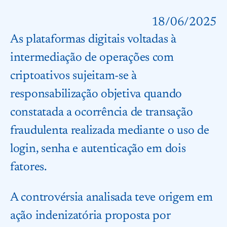
18/06/2025
As plataformas digitais voltadas à
intermediação de operações com
criptoativos sujeitam-se à
responsabilização objetiva quando
constatada a ocorrência de transação
fraudulenta realizada mediante o uso de
login, senha e autenticação em dois
fatores.
A controvérsia analisada teve origem em
ação indenizatória proposta por