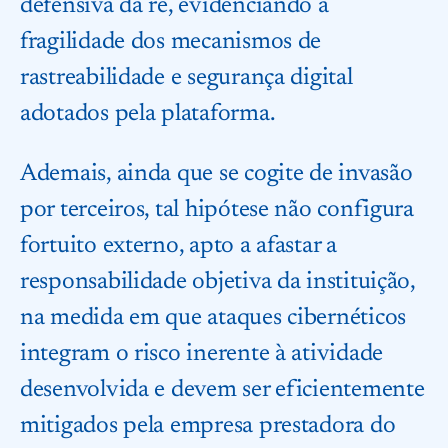
defensiva da ré, evidenciando a
fragilidade dos mecanismos de
rastreabilidade e segurança digital
adotados pela plataforma.
Ademais, ainda que se cogite de invasão
por terceiros, tal hipótese não configura
fortuito externo, apto a afastar a
responsabilidade objetiva da instituição,
na medida em que ataques cibernéticos
integram o risco inerente à atividade
desenvolvida e devem ser eficientemente
mitigados pela empresa prestadora do