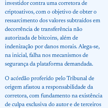
investidor contra uma corretora de
criptoativos, com o objetivo de obter o
ressarcimento dos valores subtraídos em
decorrência de transferência não
autorizada de bitcoins, além de
indenização por danos morais. Alega-se,
na inicial, falha nos mecanismos de
segurança da plataforma demandada.
O acórdão proferido pelo Tribunal de
origem afastou a responsabilidade da
corretora, com fundamento na existência
de culpa exclusiva do autor e de terceiros