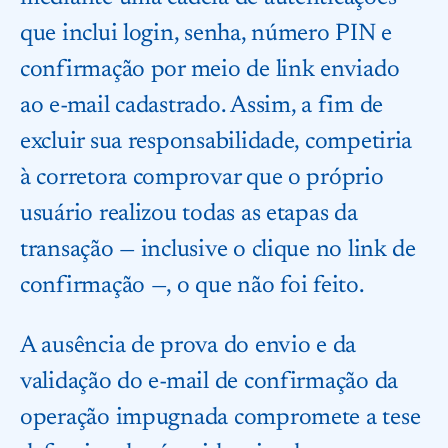
que inclui login, senha, número PIN e
confirmação por meio de link enviado
ao e-mail cadastrado. Assim, a fim de
excluir sua responsabilidade, competiria
à corretora comprovar que o próprio
usuário realizou todas as etapas da
transação — inclusive o clique no link de
confirmação —, o que não foi feito.
A ausência de prova do envio e da
validação do e-mail de confirmação da
operação impugnada compromete a tese