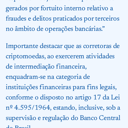
gerados por fortuito interno relativo a
fraudes e delitos praticados por terceiros
no âmbito de operações bancárias.”
Importante destacar que as corretoras de
criptomoedas, ao exercerem atividades
de intermediação financeira,
enquadram-se na categoria de
instituições financeiras para fins legais,
conforme o disposto no artigo 17 da Lei
nº 4.595/1964, estando, inclusive, sob a
supervisão e regulação do Banco Central