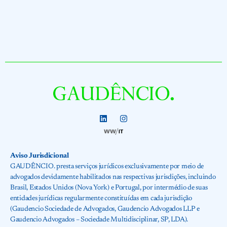
Aviso Jurisdicional
GAUDÊNCIO. presta serviços jurídicos exclusivamente por meio de
advogados devidamente habilitados nas respectivas jurisdições, incluindo
Brasil, Estados Unidos (Nova York) e Portugal, por intermédio de suas
entidades jurídicas regularmente constituídas em cada jurisdição
(Gaudencio Sociedade de Advogados, Gaudencio Advogados LLP e
Gaudencio Advogados – Sociedade Multidisciplinar, SP, LDA).