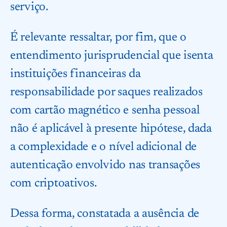
serviço.
É relevante ressaltar, por fim, que o
entendimento jurisprudencial que isenta
instituições financeiras da
responsabilidade por saques realizados
com cartão magnético e senha pessoal
não é aplicável à presente hipótese, dada
a complexidade e o nível adicional de
autenticação envolvido nas transações
com criptoativos.
Dessa forma, constatada a ausência de