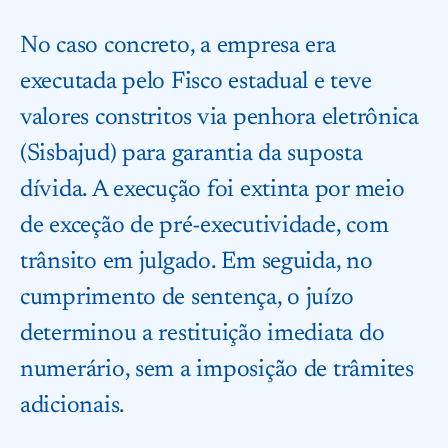
No caso concreto, a empresa era
executada pelo Fisco estadual e teve
valores constritos via penhora eletrônica
(Sisbajud) para garantia da suposta
dívida. A execução foi extinta por meio
de exceção de pré-executividade, com
trânsito em julgado. Em seguida, no
cumprimento de sentença, o juízo
determinou a restituição imediata do
numerário, sem a imposição de trâmites
adicionais.