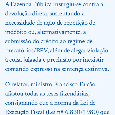
A Fazenda Pública insurgiu-se contra a
devolução direta, sustentando a
necessidade de ação de repetição de
indébito ou, alternativamente, a
submissão do crédito ao regime de
precatórios/RPV, além de alegar violação
à coisa julgada e preclusão por inexistir
comando expresso na sentença extintiva.
O relator, ministro Francisco Falcão,
afastou todas as teses fazendárias,
consignando que a norma da Lei de
Execução Fiscal (Lei nº 6.830/1980) que