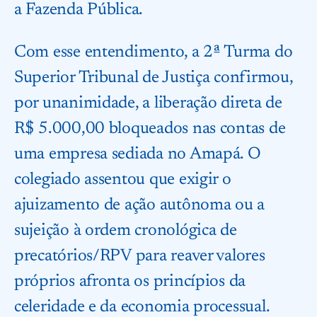
a Fazenda Pública.
Com esse entendimento, a 2ª Turma do
Superior Tribunal de Justiça confirmou,
por unanimidade, a liberação direta de
R$ 5.000,00 bloqueados nas contas de
uma empresa sediada no Amapá. O
colegiado assentou que exigir o
ajuizamento de ação autônoma ou a
sujeição à ordem cronológica de
precatórios/RPV para reaver valores
próprios afronta os princípios da
celeridade e da economia processual.