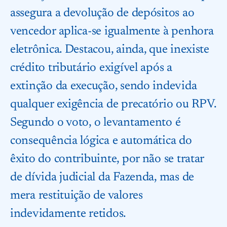
assegura a devolução de depósitos ao
vencedor aplica-se igualmente à penhora
eletrônica. Destacou, ainda, que inexiste
crédito tributário exigível após a
extinção da execução, sendo indevida
qualquer exigência de precatório ou RPV.
Segundo o voto, o levantamento é
consequência lógica e automática do
êxito do contribuinte, por não se tratar
de dívida judicial da Fazenda, mas de
mera restituição de valores
indevidamente retidos.