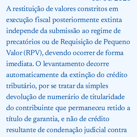
A restituição de valores constritos em
execução fiscal posteriormente extinta
independe da submissão ao regime de
precatórios ou de Requisição de Pequeno
Valor (RPV), devendo ocorrer de forma
imediata. O levantamento decorre
automaticamente da extinção do crédito
tributário, por se tratar da simples
devolução de numerário de titularidade
do contribuinte que permaneceu retido a
título de garantia, e não de crédito
resultante de condenação judicial contra