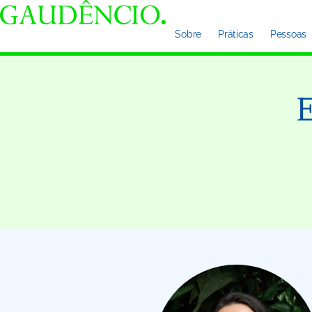
Sobre
Práticas
Pessoas
E