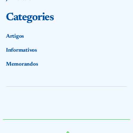
Categories
Artigos
Informativos
Memorandos