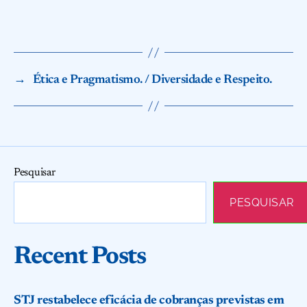
→
Ética e Pragmatismo. / Diversidade e Respeito.
Pesquisar
PESQUISAR
Recent Posts
STJ restabelece eficácia de cobranças previstas em