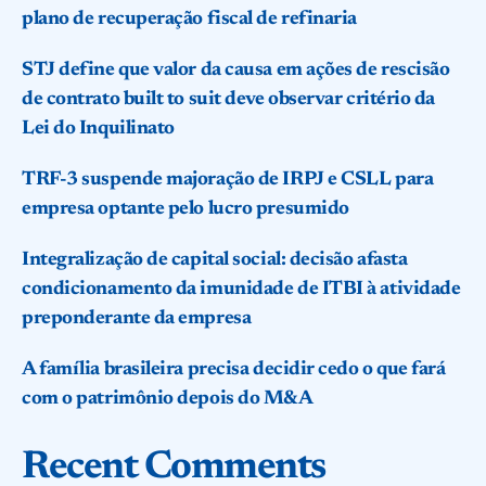
plano de recuperação fiscal de refinaria
STJ define que valor da causa em ações de rescisão
de contrato built to suit deve observar critério da
Lei do Inquilinato
TRF-3 suspende majoração de IRPJ e CSLL para
empresa optante pelo lucro presumido
Integralização de capital social: decisão afasta
condicionamento da imunidade de ITBI à atividade
preponderante da empresa
A família brasileira precisa decidir cedo o que fará
com o patrimônio depois do M&A
Recent Comments