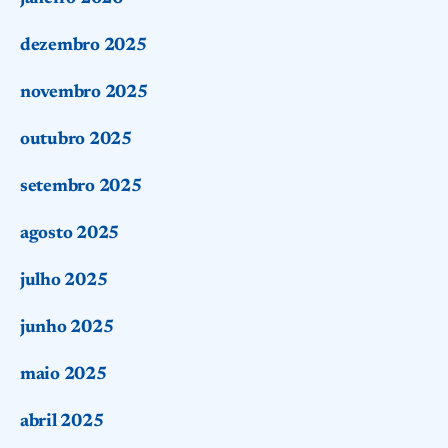
dezembro 2025
novembro 2025
outubro 2025
setembro 2025
agosto 2025
julho 2025
junho 2025
maio 2025
abril 2025