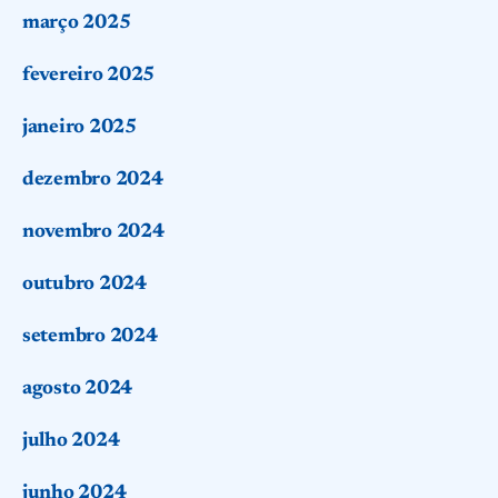
março 2025
fevereiro 2025
janeiro 2025
dezembro 2024
novembro 2024
outubro 2024
setembro 2024
agosto 2024
julho 2024
junho 2024