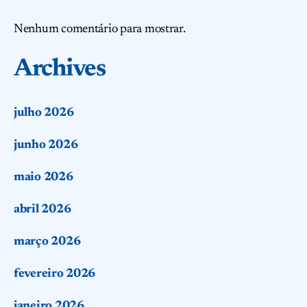
Nenhum comentário para mostrar.
Archives
julho 2026
junho 2026
maio 2026
abril 2026
março 2026
fevereiro 2026
janeiro 2026